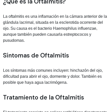
Información médica sobre Oftalmitis
¿Qué es la Oftalmitis?
La oftalmitis es una inflamación en la cámara anterior de la
glándula lacrimal, situada en la esclerotida ocorrente del
ojo. Su causa es el bacterio Haemophilus influenzae,
aunque también pueden causarla estreptococos y
pusudomas.
Síntomas de Oftalmitis
Los síntomas más comunes incluyen: hinchazón del ojo,
dificultad para abrir el ojo, dormente y dolor. También es
posible que haya agua lacrimógena.
Tratamiento de la Oftalmitis