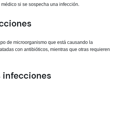
 médico si se sospecha una infección.
ecciones
 tipo de microorganismo que está causando la
tadas con antibióticos, mientras que otras requieren
 infecciones