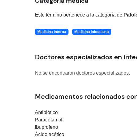
Categoría médica
Este término pertenece a la categoría de
Patol
Medicina interna
Medicina infecciosa
Doctores especializados en Infe
No se encontraron doctores especializados.
Medicamentos relacionados con
Antibiótico
Paracetamol
Ibuprofeno
Ácido acético