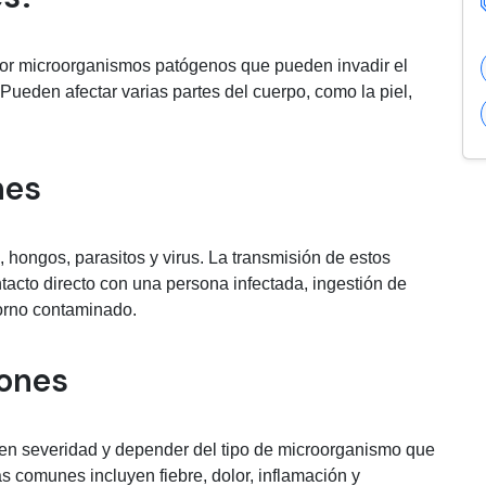
or microorganismos patógenos que pueden invadir el
ueden afectar varias partes del cuerpo, como la piel,
nes
 hongos, parasitos y virus. La transmisión de estos
tacto directo con una persona infectada, ingestión de
orno contaminado.
iones
 en severidad y depender del tipo de microorganismo que
 comunes incluyen fiebre, dolor, inflamación y