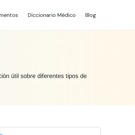
mentos
Diccionario Médico
Blog
ón útil sobre diferentes tipos de