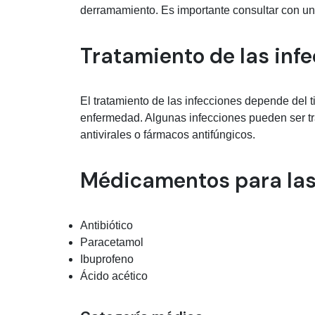
derramamiento. Es importante consultar con un
Tratamiento de las inf
El tratamiento de las infecciones depende del
enfermedad. Algunas infecciones pueden ser tra
antivirales o fármacos antifúngicos.
Médicamentos para las
Antibiótico
Paracetamol
Ibuprofeno
Ácido acético