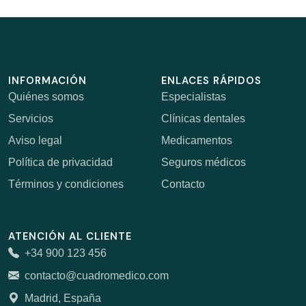
INFORMACIÓN
ENLACES RÁPIDOS
Quiénes somos
Especialistas
Servicios
Clínicas dentales
Aviso legal
Medicamentos
Política de privacidad
Seguros médicos
Términos y condiciones
Contacto
ATENCIÓN AL CLIENTE
+34 900 123 456
contacto@cuadromedico.com
Madrid, España