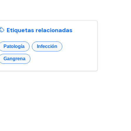
Etiquetas relacionadas
Patología
Infección
Gangrena