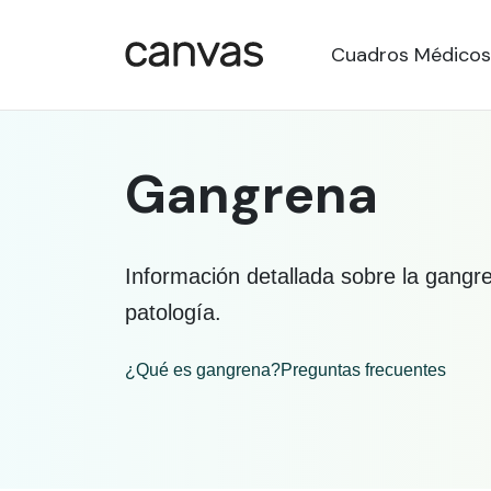
Cuadros Médicos
Gangrena
Información detallada sobre la gangr
patología.
¿Qué es gangrena?
Preguntas frecuentes