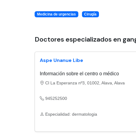
Medicina de urgencias
Cirugía
Doctores especializados en gan
Aspe Unanue Libe
Información sobre el centro o médico
Cl La Esperanza nº3, 01002, Alava, Alava
945252500
Especialidad: dermatologia