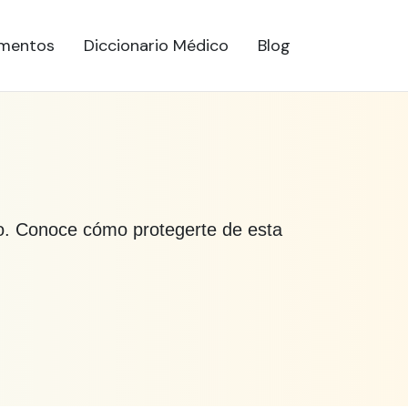
mentos
Diccionario Médico
Blog
to. Conoce cómo protegerte de esta