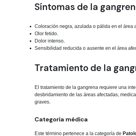
Síntomas de la gangre
Coloración negra, azulada o pálida en el área 
Olor fetido.
Dolor intenso.
Sensibilidad reducida o ausente en el área afe
Tratamiento de la gan
El tratamiento de la gangrena requiere una int
desbridamiento de las áreas afectadas, medica
graves.
Categoría médica
Este término pertenece a la categoría de
Patol