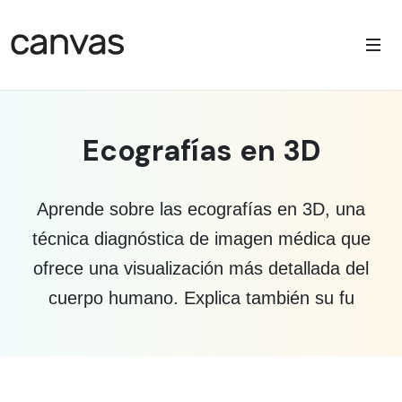
Ecografías en 3D
Aprende sobre las ecografías en 3D, una
técnica diagnóstica de imagen médica que
ofrece una visualización más detallada del
cuerpo humano. Explica también su fu