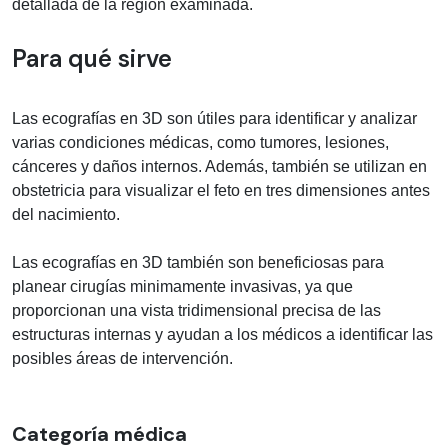
detallada de la región examinada.
Para qué sirve
Las ecografías en 3D son útiles para identificar y analizar
varias condiciones médicas, como tumores, lesiones,
cánceres y daños internos. Además, también se utilizan en
obstetricia para visualizar el feto en tres dimensiones antes
del nacimiento.
Las ecografías en 3D también son beneficiosas para
planear cirugías minimamente invasivas, ya que
proporcionan una vista tridimensional precisa de las
estructuras internas y ayudan a los médicos a identificar las
posibles áreas de intervención.
Categoría médica