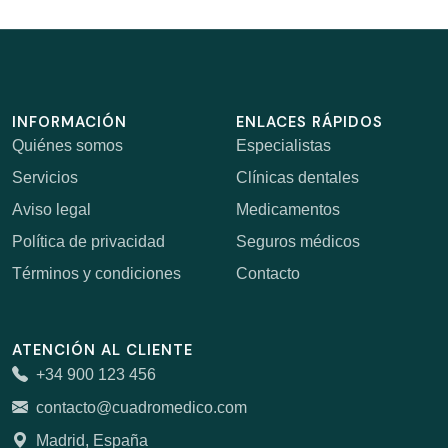
INFORMACIÓN
ENLACES RÁPIDOS
Quiénes somos
Especialistas
Servicios
Clínicas dentales
Aviso legal
Medicamentos
Política de privacidad
Seguros médicos
Términos y condiciones
Contacto
ATENCIÓN AL CLIENTE
+34 900 123 456
contacto@cuadromedico.com
Madrid, España