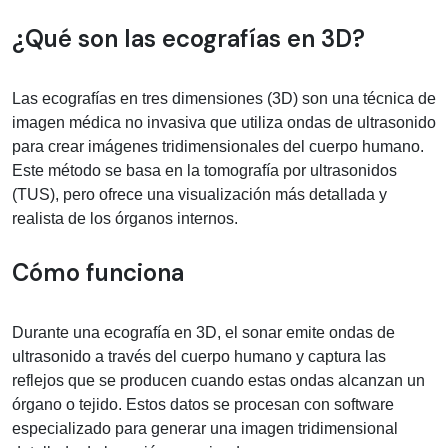
Información médica sobre ecografías
¿Qué son las ecografías en 3D?
Las ecografías en tres dimensiones (3D) son una técnica de
imagen médica no invasiva que utiliza ondas de ultrasonido
para crear imágenes tridimensionales del cuerpo humano.
Este método se basa en la tomografía por ultrasonidos
(TUS), pero ofrece una visualización más detallada y
realista de los órganos internos.
Cómo funciona
Durante una ecografía en 3D, el sonar emite ondas de
ultrasonido a través del cuerpo humano y captura las
reflejos que se producen cuando estas ondas alcanzan un
órgano o tejido. Estos datos se procesan con software
especializado para generar una imagen tridimensional