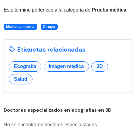
Este término pertenece a la categoría de
Prueba médica
.
Medicina interna
Cirugía
Etiquetas relacionadas
Ecografía
Imagen médica
3D
Salud
Doctores especializados en ecografías en 3D
No se encontraron doctores especializados.