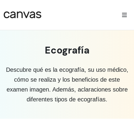
Ecografía
Descubre qué es la ecografía, su uso médico,
cómo se realiza y los beneficios de este
examen imagen. Además, aclaraciones sobre
diferentes tipos de ecografías.