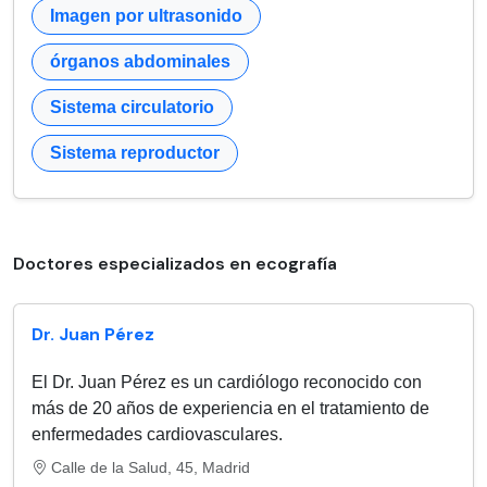
Imagen por ultrasonido
órganos abdominales
Sistema circulatorio
Sistema reproductor
Doctores especializados en ecografía
Dr. Juan Pérez
El Dr. Juan Pérez es un cardiólogo reconocido con
más de 20 años de experiencia en el tratamiento de
enfermedades cardiovasculares.
Calle de la Salud, 45, Madrid