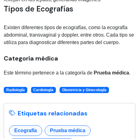
Tipos de Ecografías
Existen diferentes tipos de ecografías, como la ecografía
abdominal, transvaginal y doppler, entre otros. Cada tipo se
utiliza para diagnosticar diferentes partes del cuerpo.
Categoría médica
Este término pertenece a la categoría de
Prueba médica
.
Radiología
Cardiología
Obstetricia y Ginecología
Etiquetas relacionadas
Ecografía
Prueba médica