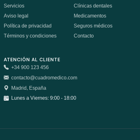
Servicios
Clínicas dentales
Aviso legal
Medicamentos
Política de privacidad
Seguros médicos
Términos y condiciones
Contacto
ATENCIÓN AL CLIENTE
+34 900 123 456
contacto@cuadromedico.com
Madrid, España
Lunes a Viernes: 9:00 - 18:00