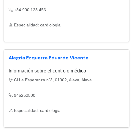
+34 900 123 456
Especialidad: cardiologia
Alegria Ezquerra Eduardo Vicente
Información sobre el centro o médico
Cl La Esperanza nº3, 01002, Alava, Alava
945252500
Especialidad: cardiologia