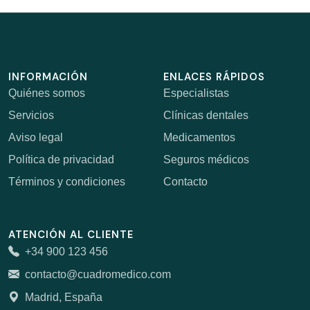
INFORMACIÓN
ENLACES RÁPIDOS
Quiénes somos
Especialistas
Servicios
Clínicas dentales
Aviso legal
Medicamentos
Política de privacidad
Seguros médicos
Términos y condiciones
Contacto
ATENCIÓN AL CLIENTE
+34 900 123 456
contacto@cuadromedico.com
Madrid, España