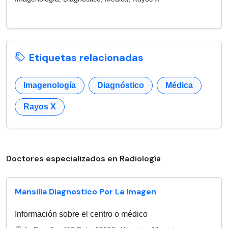
Etiquetas relacionadas
Imagenología
Diagnóstico
Médica
Rayos X
Doctores especializados en Radiología
Mansilla Diagnostico Por La Imagen
Información sobre el centro o médico