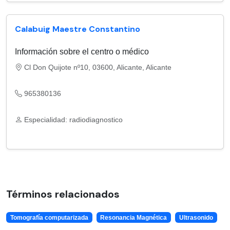
Calabuig Maestre Constantino
Información sobre el centro o médico
Cl Don Quijote nº10, 03600, Alicante, Alicante
965380136
Especialidad: radiodiagnostico
Términos relacionados
Tomografía computarizada
Resonancia Magnética
Ultrasonido