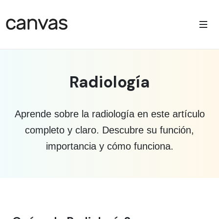
Radiología
Aprende sobre la radiología en este artículo
completo y claro. Descubre su función,
importancia y cómo funciona.