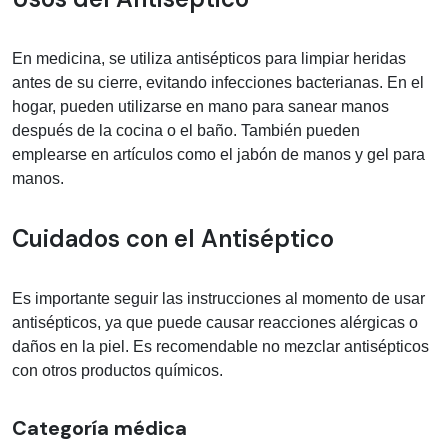
En medicina, se utiliza antisépticos para limpiar heridas
antes de su cierre, evitando infecciones bacterianas. En el
hogar, pueden utilizarse en mano para sanear manos
después de la cocina o el baño. También pueden
emplearse en artículos como el jabón de manos y gel para
manos.
Cuidados con el Antiséptico
Es importante seguir las instrucciones al momento de usar
antisépticos, ya que puede causar reacciones alérgicas o
daños en la piel. Es recomendable no mezclar antisépticos
con otros productos químicos.
Categoría médica