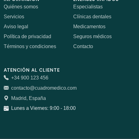
Quiénes somos
Especialistas
Servicios
Clínicas dentales
Aviso legal
Medicamentos
Política de privacidad
Seguros médicos
Términos y condiciones
Contacto
ATENCIÓN AL CLIENTE
+34 900 123 456
contacto@cuadromedico.com
Madrid, España
Lunes a Viernes: 9:00 - 18:00