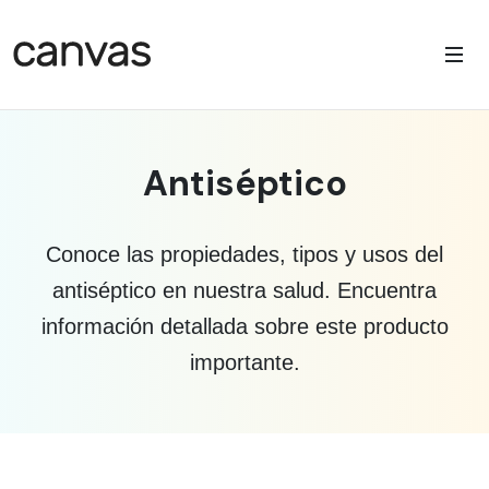
Antiséptico
Conoce las propiedades, tipos y usos del
antiséptico en nuestra salud. Encuentra
información detallada sobre este producto
importante.