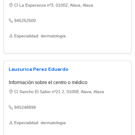
Cl La Esperanza nº3, 01002, Alava, Alava
945252500
Especialidad: dermatologia
Lauzurica Perez Eduardo
Información sobre el centro o médico
Cl Sancho El Sabio nº21 2, 01008, Alava, Alava
945248898
Especialidad: dermatologia