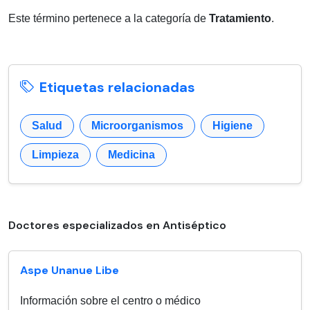
Este término pertenece a la categoría de
Tratamiento
.
Etiquetas relacionadas
Salud
Microorganismos
Higiene
Limpieza
Medicina
Doctores especializados en Antiséptico
Aspe Unanue Libe
Información sobre el centro o médico