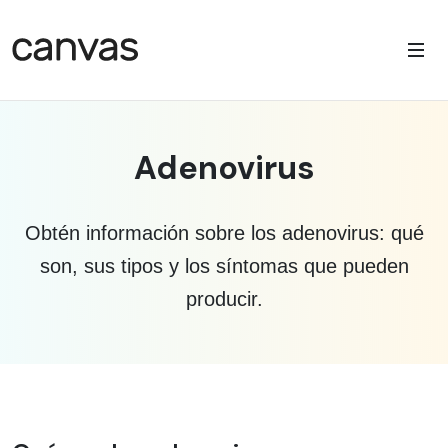
Adenovirus
Obtén información sobre los adenovirus: qué
son, sus tipos y los síntomas que pueden
producir.