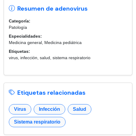
Resumen de adenovirus
Categoría:
Patología
Especialidades:
Medicina general, Medicina pediátrica
Etiquetas:
virus, infección, salud, sistema respiratorio
Etiquetas relacionadas
Virus
Infección
Salud
Sistema respiratorio