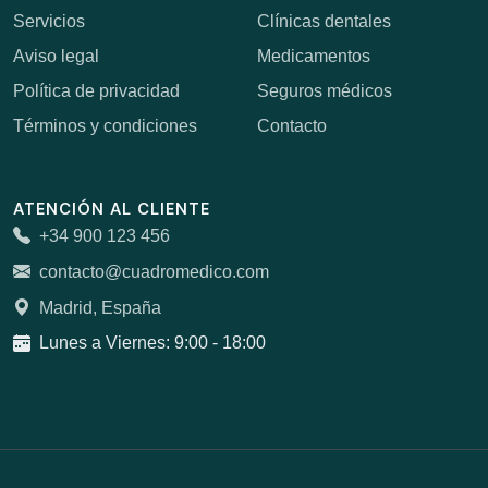
Servicios
Clínicas dentales
Aviso legal
Medicamentos
Política de privacidad
Seguros médicos
Términos y condiciones
Contacto
ATENCIÓN AL CLIENTE
+34 900 123 456
contacto@cuadromedico.com
Madrid, España
Lunes a Viernes: 9:00 - 18:00