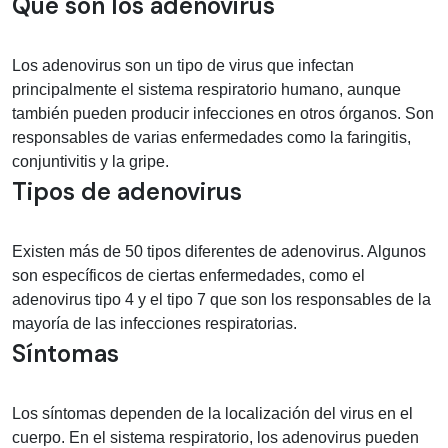
Información médica sobre adenovirus
Qué son los adenovirus
Los adenovirus son un tipo de virus que infectan
principalmente el sistema respiratorio humano, aunque
también pueden producir infecciones en otros órganos. Son
responsables de varias enfermedades como la faringitis,
conjuntivitis y la gripe.
Tipos de adenovirus
Existen más de 50 tipos diferentes de adenovirus. Algunos
son específicos de ciertas enfermedades, como el
adenovirus tipo 4 y el tipo 7 que son los responsables de la
mayoría de las infecciones respiratorias.
Síntomas
Los síntomas dependen de la localización del virus en el
cuerpo. En el sistema respiratorio, los adenovirus pueden