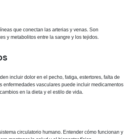
íneas que conectan las arterias y venas. Son
s y metabolitos entre la sangre y los tejidos.
os
incluir dolor en el pecho, fatiga, estertores, falta de
 las enfermedades vasculares puede incluir medicamentos
cambios en la dieta y el estilo de vida.
sistema circulatorio humano. Entender cómo funcionan y