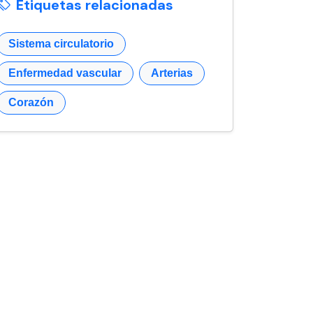
Etiquetas relacionadas
Sistema circulatorio
Enfermedad vascular
Arterias
Corazón