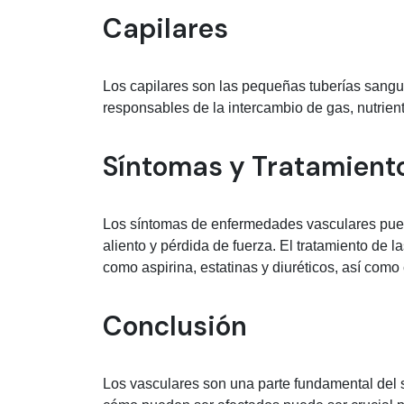
Capilares
Los capilares son las pequeñas tuberías sangu
responsables de la intercambio de gas, nutriente
Síntomas y Tratamient
Los síntomas de enfermedades vasculares pueden 
aliento y pérdida de fuerza. El tratamiento de
como aspirina, estatinas y diuréticos, así como 
Conclusión
Los vasculares son una parte fundamental del 