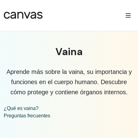
Vaina
Aprende más sobre la vaina, su importancia y
funciones en el cuerpo humano. Descubre
cómo protege y contiene órganos internos.
¿Qué es vaina?
Preguntas frecuentes