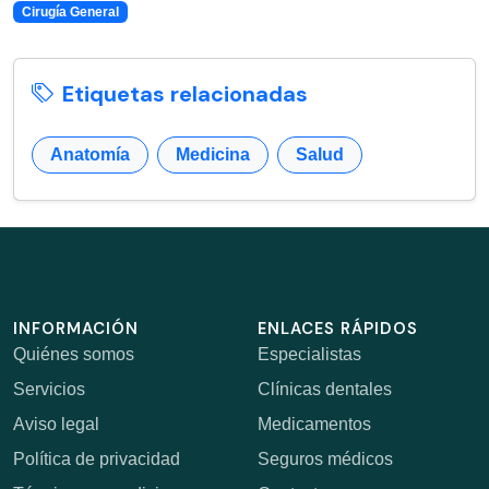
Cirugía General
Etiquetas relacionadas
Anatomía
Medicina
Salud
INFORMACIÓN
ENLACES RÁPIDOS
Quiénes somos
Especialistas
Servicios
Clínicas dentales
Aviso legal
Medicamentos
Política de privacidad
Seguros médicos