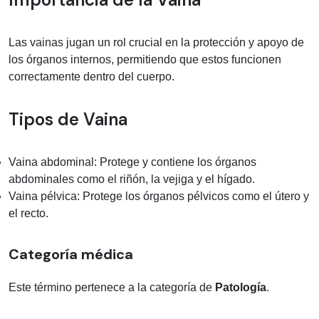
Las vainas jugan un rol crucial en la protección y apoyo de
los órganos internos, permitiendo que estos funcionen
correctamente dentro del cuerpo.
Tipos de Vaina
Vaina abdominal: Protege y contiene los órganos
abdominales como el riñón, la vejiga y el hígado.
Vaina pélvica: Protege los órganos pélvicos como el útero y
el recto.
Categoría médica
Este término pertenece a la categoría de
Patología
.