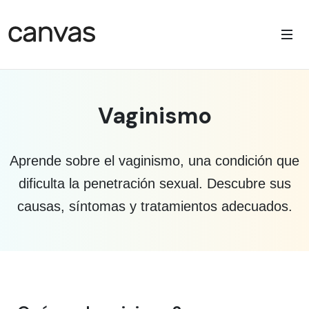
Vaginismo
Aprende sobre el vaginismo, una condición que
dificulta la penetración sexual. Descubre sus
causas, síntomas y tratamientos adecuados.