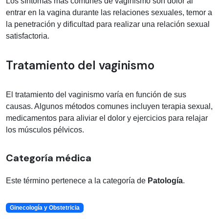
Los síntomas más comunes de vaginismo son dolor al
entrar en la vagina durante las relaciones sexuales, temor a
la penetración y dificultad para realizar una relación sexual
satisfactoria.
Tratamiento del vaginismo
El tratamiento del vaginismo varía en función de sus
causas. Algunos métodos comunes incluyen terapia sexual,
medicamentos para aliviar el dolor y ejercicios para relajar
los músculos pélvicos.
Categoría médica
Este término pertenece a la categoría de
Patología
.
Ginecología y Obstetricia