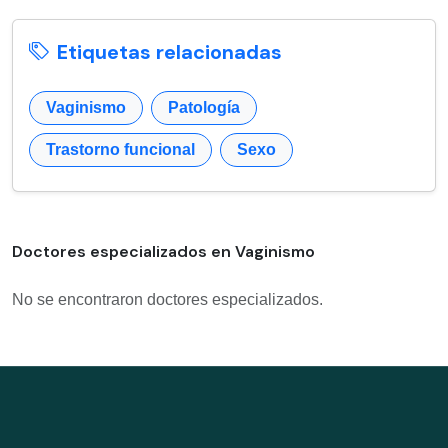
Etiquetas relacionadas
Vaginismo
Patología
Trastorno funcional
Sexo
Doctores especializados en Vaginismo
No se encontraron doctores especializados.