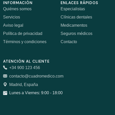
INFORMACIÓN
ENLACES RÁPIDOS
Quiénes somos
Especialistas
Servicios
Clínicas dentales
Aviso legal
Medicamentos
Política de privacidad
Seguros médicos
Términos y condiciones
Contacto
ATENCIÓN AL CLIENTE
+34 900 123 456
contacto@cuadromedico.com
Madrid, España
Lunes a Viernes: 9:00 - 18:00