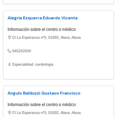
Alegria Ezquerra Eduardo Vicente
Información sobre el centro o médico
Cl La Esperanza nº3, 01002, Alava, Alava
945252500
Especialidad: cardiologia
Angulo Balduzzi Gustavo Francisco
Información sobre el centro o médico
Cl La Esperanza nº3, 01002, Alava, Alava