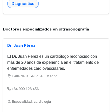
Diagnóstico
Doctores especializados en ultrasonografía
Dr. Juan Pérez
El Dr. Juan Pérez es un cardiólogo reconocido con
más de 20 años de experiencia en el tratamiento de
enfermedades cardiovasculares.
Calle de la Salud, 45, Madrid
+34 900 123 456
Especialidad: cardiologia