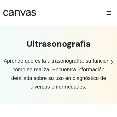
Ultrasonografía
Aprende qué es la ultrasonografía, su función y
cómo se realiza. Encuentra información
detallada sobre su uso en diagnóstico de
diversas enfermedades.