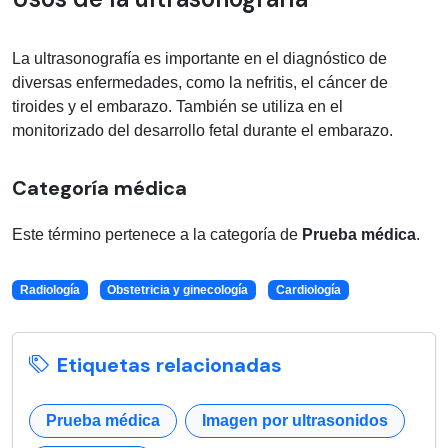
La ultrasonografía es importante en el diagnóstico de
diversas enfermedades, como la nefritis, el cáncer de
tiroides y el embarazo. También se utiliza en el
monitorizado del desarrollo fetal durante el embarazo.
Categoría médica
Este término pertenece a la categoría de
Prueba médica
.
Radiología
Obstetricia y ginecología
Cardiología
Etiquetas relacionadas
Prueba médica
Imagen por ultrasonidos