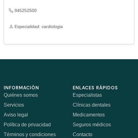
945252500
Especialidad: cardiologia
INFORMACIÓN
ENLACES RÁPIDOS
Quiénes somos
Especialistas
Servicios
Clínicas dentales
Aviso legal
Medicamentos
Política de privacidad
Seguros médicos
Términos y condiciones
Contacto