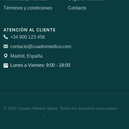
Términos y condiciones
Contacto
ATENCIÓN AL CLIENTE
+34 900 123 456
contacto@cuadromedico.com
Madrid, España
Lunes a Viernes: 9:00 - 18:00
© 2024 Cuadro Médico Salud. Todos los derechos reservados.
Política de privacidad
/
Cookies