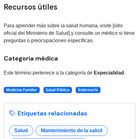
Recursos útiles
Para aprender más sobre la salud humana, visite [sitio
oficial del Ministerio de Salud] y consulte un médico si tiene
preguntas o preocupaciones específicas.
Categoría médica
Este término pertenece a la categoría de
Especialidad
.
Medicina Familiar
Salud Pública
Enfermería
Etiquetas relacionadas
Salud
Mantenimiento de la salud