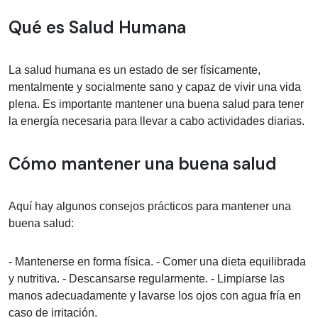
Información médica sobre Salud Hum
Qué es Salud Humana
La salud humana es un estado de ser físicamente,
mentalmente y socialmente sano y capaz de vivir una vida
plena. Es importante mantener una buena salud para tener
la energía necesaria para llevar a cabo actividades diarias.
Cómo mantener una buena salud
Aquí hay algunos consejos prácticos para mantener una
buena salud:
- Mantenerse en forma física. - Comer una dieta equilibrada
y nutritiva. - Descansarse regularmente. - Limpiarse las
manos adecuadamente y lavarse los ojos con agua fría en
caso de irritación.