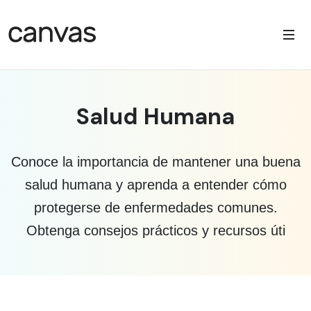
Salud Humana
Conoce la importancia de mantener una buena
salud humana y aprenda a entender cómo
protegerse de enfermedades comunes.
Obtenga consejos prácticos y recursos úti