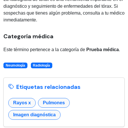
diagnóstico y seguimiento de enfermedades del tórax. Si
sospechas que tienes algún problema, consulta a tu médico
inmediatamente.
Categoría médica
Este término pertenece a la categoría de
Prueba médica
.
Neumología
Radiología
Etiquetas relacionadas
Rayos x
Pulmones
Imagen diagnóstica