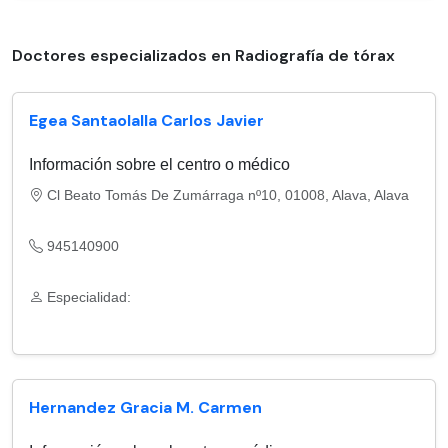
Doctores especializados en Radiografía de tórax
Egea Santaolalla Carlos Javier
Información sobre el centro o médico
Cl Beato Tomás De Zumárraga nº10, 01008, Alava, Alava
945140900
Especialidad:
Hernandez Gracia M. Carmen