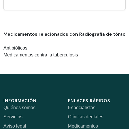
Medicamentos relacionados con Radiografía de tórax
Antibióticos
Medicamentos contra la tuberculosis
INFORMACIÓN
ENLACES RÁPIDOS
Quiénes somos
Especialistas
Servicios
Clínicas dentales
Aviso legal
Medicamentos