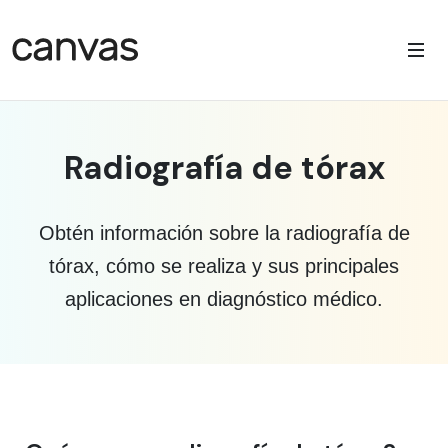
Radiografía de tórax
Obtén información sobre la radiografía de
tórax, cómo se realiza y sus principales
aplicaciones en diagnóstico médico.