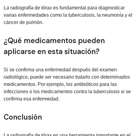
La radiografía de tórax es fundamental para diagnosticar
varias enfermedades como la tuberculosis, la neumonía y el
cáncer de pulmón.
¿Qué medicamentos pueden
aplicarse en esta situación?
Si se confirma una enfermedad después del examen
radiológico, puede ser necesario tratarlo con determinados
medicamentos. Por ejemplo, los antibióticos para las
infecciones o los medicamentos contra la tuberculosis si se
confirma esa enfermedad.
Conclusión
La radiografía de tórax es una herramienta importante en el