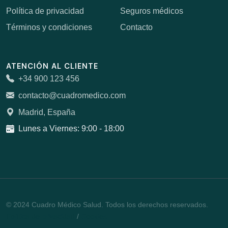
Política de privacidad
Seguros médicos
Términos y condiciones
Contacto
ATENCIÓN AL CLIENTE
+34 900 123 456
contacto@cuadromedico.com
Madrid, España
Lunes a Viernes: 9:00 - 18:00
© 2024 Cuadro Médico Salud. Todos los derechos reservados.
Política de privacidad
/
Cookies