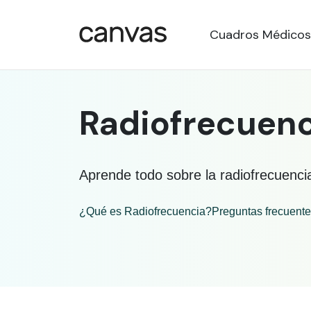
Cuadros Médicos
Radiofrecuenc
Aprende todo sobre la radiofrecuenci
¿Qué es Radiofrecuencia?
Preguntas frecuent