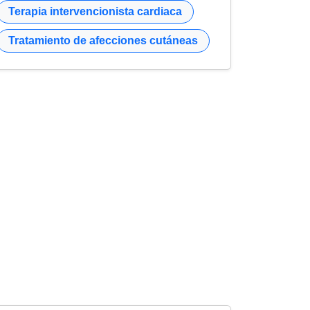
Terapia intervencionista cardiaca
Tratamiento de afecciones cutáneas