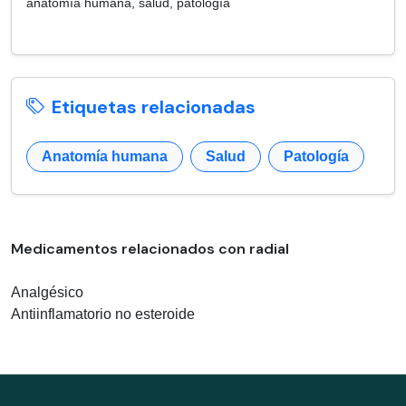
anatomía humana, salud, patología
Etiquetas relacionadas
Anatomía humana
Salud
Patología
Medicamentos relacionados con radial
Analgésico
Antiinflamatorio no esteroide