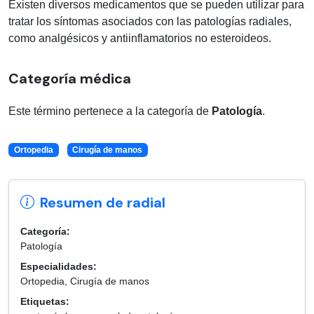
Existen diversos medicamentos que se pueden utilizar para
tratar los síntomas asociados con las patologías radiales,
como analgésicos y antiinflamatorios no esteroideos.
Categoría médica
Este término pertenece a la categoría de
Patología
.
Ortopedia
Cirugía de manos
Resumen de radial
Categoría:
Patología
Especialidades:
Ortopedia, Cirugía de manos
Etiquetas: