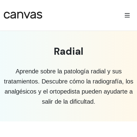
Radial
Aprende sobre la patología radial y sus
tratamientos. Descubre cómo la radiografía, los
analgésicos y el ortopedista pueden ayudarte a
salir de la dificultad.