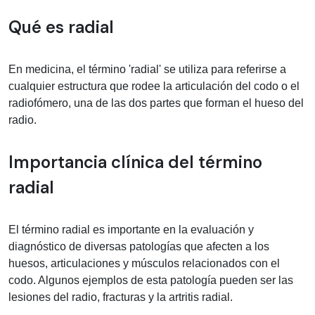
Información médica sobre radial
Qué es radial
En medicina, el término 'radial' se utiliza para referirse a
cualquier estructura que rodee la articulación del codo o el
radiofómero, una de las dos partes que forman el hueso del
radio.
Importancia clínica del término
radial
El término radial es importante en la evaluación y
diagnóstico de diversas patologías que afecten a los
huesos, articulaciones y músculos relacionados con el
codo. Algunos ejemplos de esta patología pueden ser las
lesiones del radio, fracturas y la artritis radial.