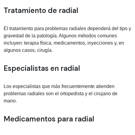
Tratamiento de radial
El tratamiento para problemas radiales dependerá del tipo y
gravedad de la patología. Algunos métodos comunes
incluyen: terapia física, medicamentos, inyecciones y, en
algunos casos, cirugía.
Especialistas en radial
Los especialistas que más frecuentemente atienden
problemas radiales son el ortopedista y el cirujano de
mano.
Medicamentos para radial