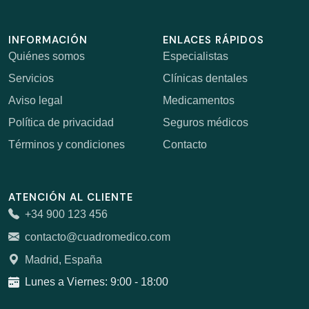
INFORMACIÓN
ENLACES RÁPIDOS
Quiénes somos
Especialistas
Servicios
Clínicas dentales
Aviso legal
Medicamentos
Política de privacidad
Seguros médicos
Términos y condiciones
Contacto
ATENCIÓN AL CLIENTE
+34 900 123 456
contacto@cuadromedico.com
Madrid, España
Lunes a Viernes: 9:00 - 18:00