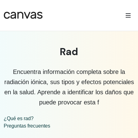
Rad
Encuentra información completa sobre la
radiación iónica, sus tipos y efectos potenciales
en la salud. Aprende a identificar los daños que
puede provocar esta f
¿Qué es rad?
Preguntas frecuentes