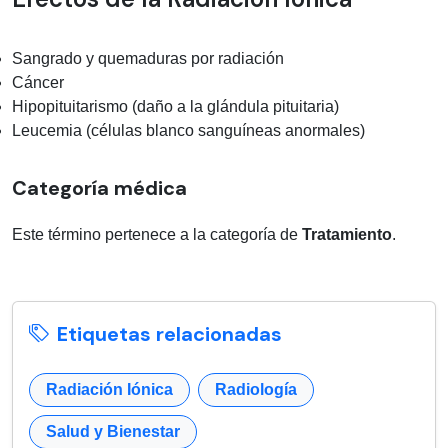
Sangrado y quemaduras por radiación
Cáncer
Hipopituitarismo (daño a la glándula pituitaria)
Leucemia (células blanco sanguíneas anormales)
Categoría médica
Este término pertenece a la categoría de
Tratamiento
.
Etiquetas relacionadas
Radiación Iónica
Radiología
Salud y Bienestar