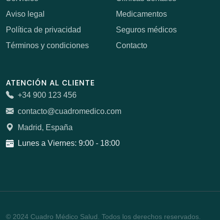
Aviso legal
Medicamentos
Política de privacidad
Seguros médicos
Términos y condiciones
Contacto
ATENCIÓN AL CLIENTE
+34 900 123 456
contacto@cuadromedico.com
Madrid, España
Lunes a Viernes: 9:00 - 18:00
© 2024 Cuadro Médico Salud. Todos los derechos reservados.