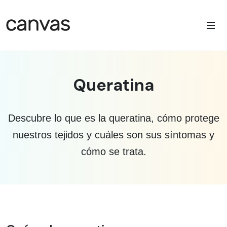
Queratina
Descubre lo que es la queratina, cómo protege
nuestros tejidos y cuáles son sus síntomas y
cómo se trata.