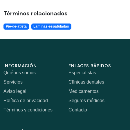
Términos relacionados
Pie-de-atleta
Laminas-espatuladas
INFORMACIÓN
ENLACES RÁPIDOS
Quiénes somos
Especialistas
Servicios
Clínicas dentales
Aviso legal
Medicamentos
Política de privacidad
Seguros médicos
Términos y condiciones
Contacto