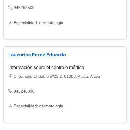
945252500
Especialidad: dermatologia
Lauzurica Perez Eduardo
Información sobre el centro o médico
Cl Sancho El Sabio nº21 2, 01008, Alava, Alava
945248898
Especialidad: dermatologia