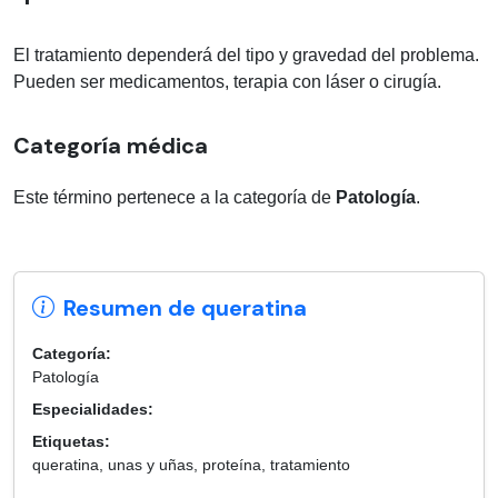
El tratamiento dependerá del tipo y gravedad del problema.
Pueden ser medicamentos, terapia con láser o cirugía.
Categoría médica
Este término pertenece a la categoría de
Patología
.
Resumen de queratina
Categoría:
Patología
Especialidades:
Etiquetas:
queratina, unas y uñas, proteína, tratamiento