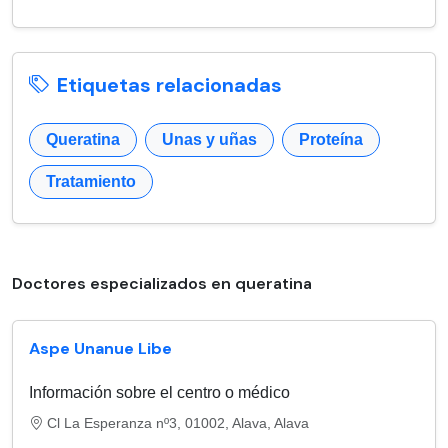
Etiquetas relacionadas
Queratina
Unas y uñas
Proteína
Tratamiento
Doctores especializados en queratina
Aspe Unanue Libe
Información sobre el centro o médico
Cl La Esperanza nº3, 01002, Alava, Alava