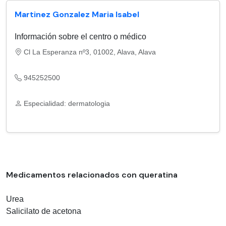
Martinez Gonzalez Maria Isabel
Información sobre el centro o médico
Cl La Esperanza nº3, 01002, Alava, Alava
945252500
Especialidad: dermatologia
Medicamentos relacionados con queratina
Urea
Salicilato de acetona