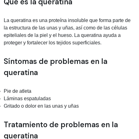
Información médica sobre queratina
Qué es la queratina
La queratina es una proteína insoluble que forma parte de
la estructura de las unas y uñas, así como de las células
epiteliales de la piel y el hueso. La queratina ayuda a
proteger y fortalecer los tejidos superficiales.
Síntomas de problemas en la
queratina
Pie de atleta
Láminas espatuladas
Gritado o dolor en las unas y uñas
Tratamiento de problemas en la
queratina