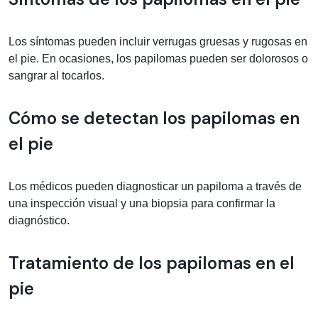
Los síntomas pueden incluir verrugas gruesas y rugosas en
el pie. En ocasiones, los papilomas pueden ser dolorosos o
sangrar al tocarlos.
Cómo se detectan los papilomas en
el pie
Los médicos pueden diagnosticar un papiloma a través de
una inspección visual y una biopsia para confirmar la
diagnóstico.
Tratamiento de los papilomas en el
pie