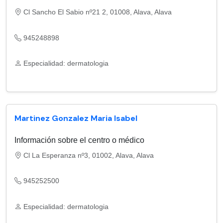
Cl Sancho El Sabio nº21 2, 01008, Alava, Alava
945248898
Especialidad: dermatologia
Martinez Gonzalez Maria Isabel
Información sobre el centro o médico
Cl La Esperanza nº3, 01002, Alava, Alava
945252500
Especialidad: dermatologia