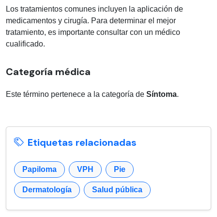
Los tratamientos comunes incluyen la aplicación de
medicamentos y cirugía. Para determinar el mejor
tratamiento, es importante consultar con un médico
cualificado.
Categoría médica
Este término pertenece a la categoría de
Síntoma
.
Etiquetas relacionadas
Papiloma
VPH
Pie
Dermatología
Salud pública