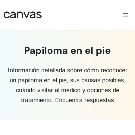
Papiloma en el pie
Información detallada sobre cómo reconocer
un papiloma en el pie, sus causas posibles,
cuándo visitar al médico y opciones de
tratamiento. Encuentra respuestas