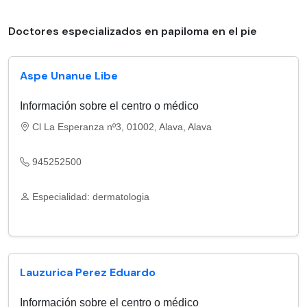
Doctores especializados en papiloma en el pie
Aspe Unanue Libe
Información sobre el centro o médico
Cl La Esperanza nº3, 01002, Alava, Alava
945252500
Especialidad: dermatologia
Lauzurica Perez Eduardo
Información sobre el centro o médico