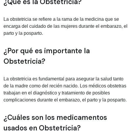
Información médica sobre Obstetrici
¿Qué es la Obstetricia?
La obstetricia se refiere a la rama de la medicina que se
encarga del cuidado de las mujeres durante el embarazo, el
parto y la posparto.
¿Por qué es importante la
Obstetricia?
La obstetricia es fundamental para asegurar la salud tanto
de la madre como del recién nacido. Los médicos obstetras
trabajan en el diagnóstico y tratamiento de posibles
complicaciones durante el embarazo, el parto y la posparto.
¿Cuáles son los medicamentos
usados en Obstetricia?