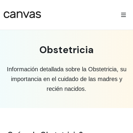
Obstetricia
Información detallada sobre la Obstetricia, su
importancia en el cuidado de las madres y
recién nacidos.