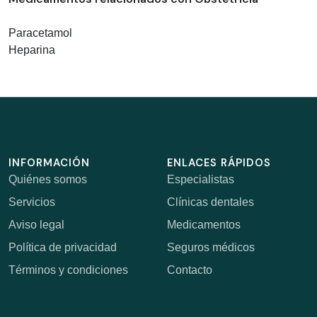
Paracetamol
Heparina
INFORMACIÓN
ENLACES RÁPIDOS
Quiénes somos
Especialistas
Servicios
Clínicas dentales
Aviso legal
Medicamentos
Política de privacidad
Seguros médicos
Términos y condiciones
Contacto