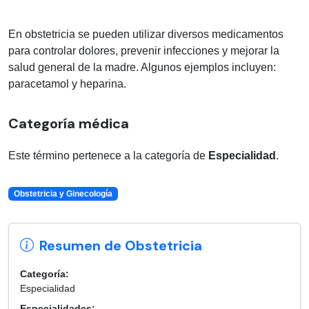
En obstetricia se pueden utilizar diversos medicamentos
para controlar dolores, prevenir infecciones y mejorar la
salud general de la madre. Algunos ejemplos incluyen:
paracetamol y heparina.
Categoría médica
Este término pertenece a la categoría de
Especialidad
.
Obstetricia y Ginecología
Resumen de Obstetricia
Categoría:
Especialidad
Especialidades: