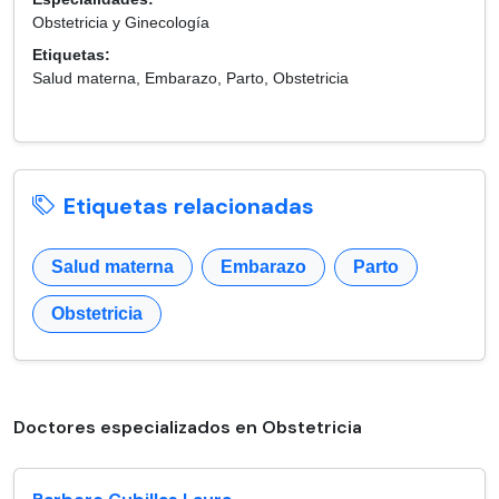
Obstetricia y Ginecología
Etiquetas:
Salud materna, Embarazo, Parto, Obstetricia
Etiquetas relacionadas
Salud materna
Embarazo
Parto
Obstetricia
Doctores especializados en Obstetricia