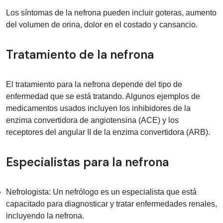
Los síntomas de la nefrona pueden incluir goteras, aumento
del volumen de orina, dolor en el costado y cansancio.
Tratamiento de la nefrona
El tratamiento para la nefrona depende del tipo de
enfermedad que se está tratando. Algunos ejemplos de
medicamentos usados incluyen los inhibidores de la
enzima convertidora de angiotensina (ACE) y los
receptores del angular II de la enzima convertidora (ARB).
Especialistas para la nefrona
Nefrologista: Un nefrólogo es un especialista que está
capacitado para diagnosticar y tratar enfermedades renales,
incluyendo la nefrona.