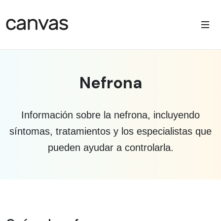
Nefrona
Información sobre la nefrona, incluyendo
síntomas, tratamientos y los especialistas que
pueden ayudar a controlarla.