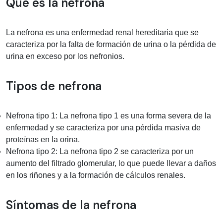
Información médica sobre nefrona
Qué es la nefrona
La nefrona es una enfermedad renal hereditaria que se
caracteriza por la falta de formación de urina o la pérdida de
urina en exceso por los nefronios.
Tipos de nefrona
Nefrona tipo 1: La nefrona tipo 1 es una forma severa de la
enfermedad y se caracteriza por una pérdida masiva de
proteínas en la orina.
Nefrona tipo 2: La nefrona tipo 2 se caracteriza por un
aumento del filtrado glomerular, lo que puede llevar a daños
en los riñones y a la formación de cálculos renales.
Síntomas de la nefrona