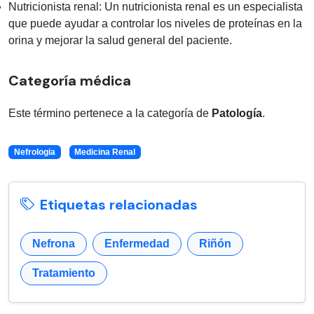
Nutricionista renal: Un nutricionista renal es un especialista
que puede ayudar a controlar los niveles de proteínas en la
orina y mejorar la salud general del paciente.
Categoría médica
Este término pertenece a la categoría de
Patología
.
Nefrologia
Medicina Renal
Etiquetas relacionadas
Nefrona
Enfermedad
Riñón
Tratamiento