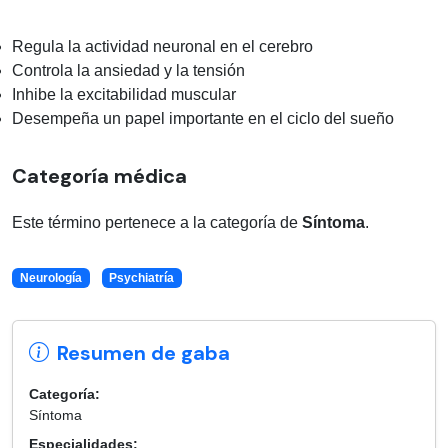
Regula la actividad neuronal en el cerebro
Controla la ansiedad y la tensión
Inhibe la excitabilidad muscular
Desempeña un papel importante en el ciclo del sueño
Categoría médica
Este término pertenece a la categoría de
Síntoma
.
Neurología
Psychiatría
Resumen de gaba
Categoría:
Síntoma
Especialidades: