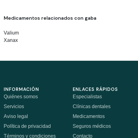
Medicamentos relacionados con gaba
Valium
Xanax
INFORMACIÓN
ENLACES RÁPIDOS
Quiénes somos
Especialistas
Servicios
Clínicas dentales
Aviso legal
Medicamentos
Política de privacidad
Seguros médicos
Términos y condiciones
Contacto