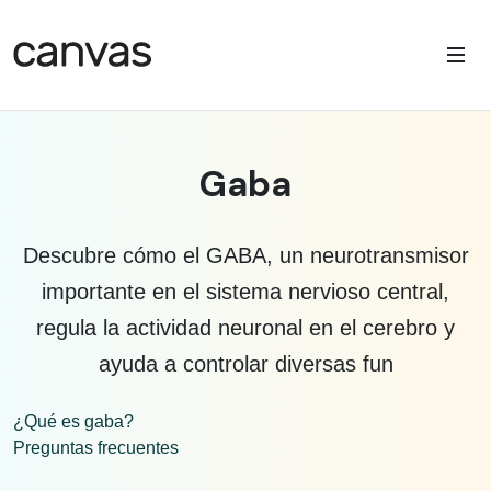
Gaba
Descubre cómo el GABA, un neurotransmisor
importante en el sistema nervioso central,
regula la actividad neuronal en el cerebro y
ayuda a controlar diversas fun
¿Qué es gaba?
Preguntas frecuentes