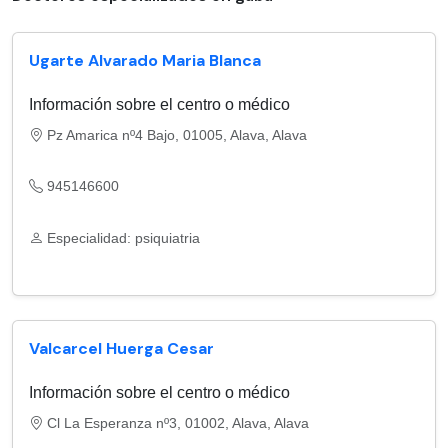
Ugarte Alvarado Maria Blanca
Información sobre el centro o médico
Pz Amarica nº4 Bajo, 01005, Alava, Alava
945146600
Especialidad: psiquiatria
Valcarcel Huerga Cesar
Información sobre el centro o médico
Cl La Esperanza nº3, 01002, Alava, Alava