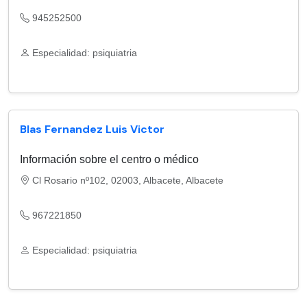
945252500
Especialidad: psiquiatria
Blas Fernandez Luis Victor
Información sobre el centro o médico
Cl Rosario nº102, 02003, Albacete, Albacete
967221850
Especialidad: psiquiatria