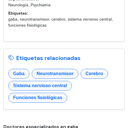
Neurología, Psychiatría
Etiquetas:
gaba, neurotransmisor, cerebro, sistema nervioso central,
funciones fisiológicas
Etiquetas relacionadas
Gaba
Neurotransmisor
Cerebro
Sistema nervioso central
Funciones fisiológicas
Doctores especializados en gaba