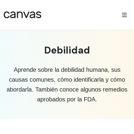
Debilidad
Aprende sobre la debilidad humana, sus
causas comunes, cómo identificarla y cómo
abordarla. También conoce algunos remedios
aprobados por la FDA.