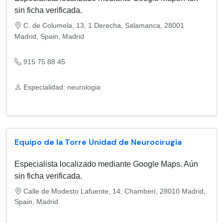
sin ficha verificada.
C. de Columela, 13, 1 Derecha, Salamanca, 28001
Madrid, Spain, Madrid
915 75 88 45
Especialidad: neurologia
Equipo de la Torre Unidad de Neurocirugía
Especialista localizado mediante Google Maps. Aún
sin ficha verificada.
Calle de Modesto Lafuente, 14, Chamberí, 28010 Madrid,
Spain, Madrid