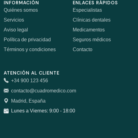
INFORMACIÓN
ENLACES RÁPIDOS
Quiénes somos
Especialistas
Servicios
Clínicas dentales
Aviso legal
Medicamentos
Política de privacidad
Seguros médicos
Términos y condiciones
Contacto
ATENCIÓN AL CLIENTE
+34 900 123 456
contacto@cuadromedico.com
Madrid, España
Lunes a Viernes: 9:00 - 18:00