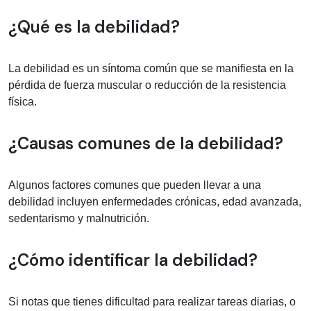
Información médica sobre debilidad
¿Qué es la debilidad?
La debilidad es un síntoma común que se manifiesta en la
pérdida de fuerza muscular o reducción de la resistencia
física.
¿Causas comunes de la debilidad?
Algunos factores comunes que pueden llevar a una
debilidad incluyen enfermedades crónicas, edad avanzada,
sedentarismo y malnutrición.
¿Cómo identificar la debilidad?
Si notas que tienes dificultad para realizar tareas diarias, o