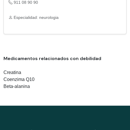
911 08 90 90
Especialidad: neurologia
Medicamentos relacionados con debilidad
Creatina
Coenzima Q10
Beta-alanina