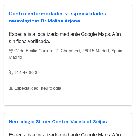
Centro enfermedades y especialidades
neurologicas Dr Molina Arjona
Especialista localizado mediante Google Maps. Aún
sin ficha verificada.
C/ de Emilio Carrere, 7, Chamberí, 28015 Madrid, Spain,
Madrid
914 46 60 89
Especialidad: neurologia
Neurologic Study Center Varela of Seijas
Especialista localizado mediante Google Maps. Aún