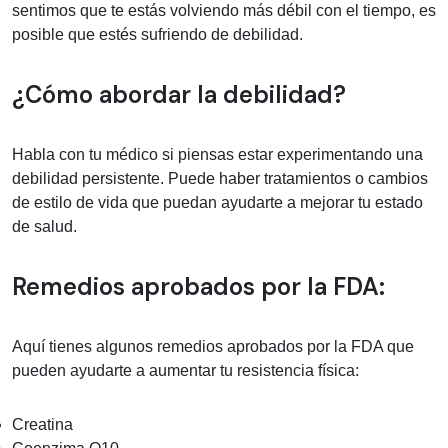
sentimos que te estás volviendo más débil con el tiempo, es
posible que estés sufriendo de debilidad.
¿Cómo abordar la debilidad?
Habla con tu médico si piensas estar experimentando una
debilidad persistente. Puede haber tratamientos o cambios
de estilo de vida que puedan ayudarte a mejorar tu estado
de salud.
Remedios aprobados por la FDA:
Aquí tienes algunos remedios aprobados por la FDA que
pueden ayudarte a aumentar tu resistencia física:
Creatina