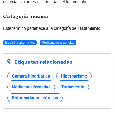
especialista antes de comenzar el tratamiento.
Categoría médica
Este término pertenece a la categoría de
Tratamiento
.
Medicina alternativa
Medicina de urgencias
Etiquetas relacionadas
Cámara hiperbárica
Hiperbarismo
Medicina alternativa
Tratamiento
Enfermedades crónicas