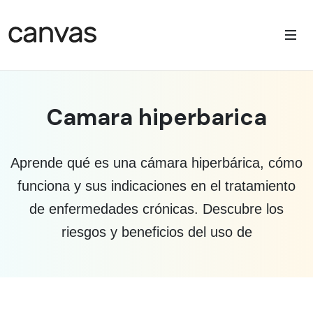
Camara hiperbarica
Aprende qué es una cámara hiperbárica, cómo
funciona y sus indicaciones en el tratamiento
de enfermedades crónicas. Descubre los
riesgos y beneficios del uso de