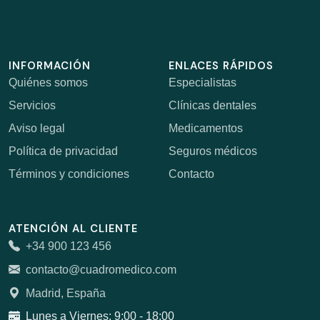
INFORMACIÓN
ENLACES RÁPIDOS
Quiénes somos
Especialistas
Servicios
Clínicas dentales
Aviso legal
Medicamentos
Política de privacidad
Seguros médicos
Términos y condiciones
Contacto
ATENCIÓN AL CLIENTE
+34 900 123 456
contacto@cuadromedico.com
Madrid, España
Lunes a Viernes: 9:00 - 18:00