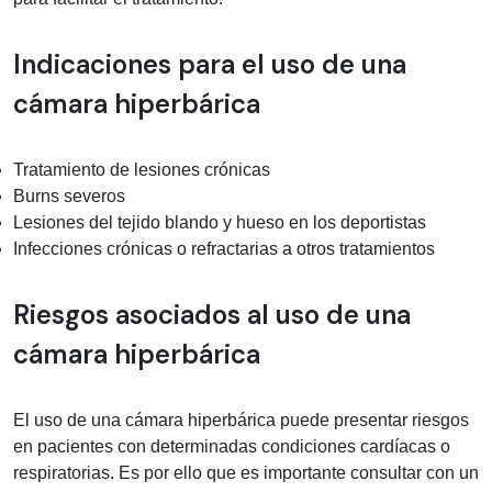
Indicaciones para el uso de una
cámara hiperbárica
Tratamiento de lesiones crónicas
Burns severos
Lesiones del tejido blando y hueso en los deportistas
Infecciones crónicas o refractarias a otros tratamientos
Riesgos asociados al uso de una
cámara hiperbárica
El uso de una cámara hiperbárica puede presentar riesgos
en pacientes con determinadas condiciones cardíacas o
respiratorias. Es por ello que es importante consultar con un