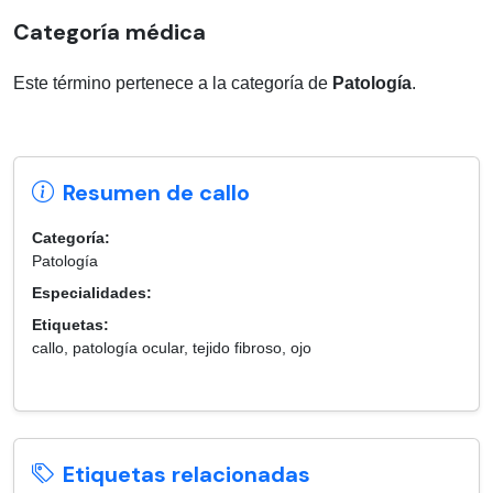
Categoría médica
Este término pertenece a la categoría de
Patología
.
Resumen de callo
Categoría:
Patología
Especialidades:
Etiquetas:
callo, patología ocular, tejido fibroso, ojo
Etiquetas relacionadas