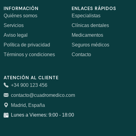
INFORMACIÓN
ENLACES RÁPIDOS
Quiénes somos
Especialistas
Servicios
Clínicas dentales
Aviso legal
Medicamentos
Política de privacidad
Seguros médicos
Términos y condiciones
Contacto
ATENCIÓN AL CLIENTE
+34 900 123 456
contacto@cuadromedico.com
Madrid, España
Lunes a Viernes: 9:00 - 18:00