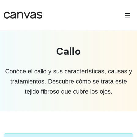
Callo
Conóce el callo y sus características, causas y
tratamientos. Descubre cómo se trata este
tejido fibroso que cubre los ojos.