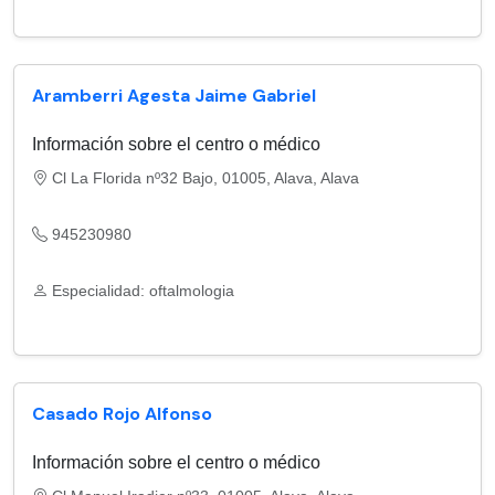
Aramberri Agesta Jaime Gabriel
Información sobre el centro o médico
Cl La Florida nº32 Bajo, 01005, Alava, Alava
945230980
Especialidad: oftalmologia
Casado Rojo Alfonso
Información sobre el centro o médico