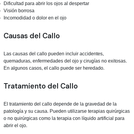
Dificultad para abrir los ojos al despertar
Visión borrosa
Incomodidad o dolor en el ojo
Causas del Callo
Las causas del callo pueden incluir accidentes,
quemaduras, enfermedades del ojo y cirugías no exitosas.
En algunos casos, el callo puede ser heredado.
Tratamiento del Callo
El tratamiento del callo depende de la gravedad de la
patología y su causa. Pueden utilizarse terapias quirúrgicas
o no quirúrgicas como la terapia con líquido artificial para
abrir el ojo.