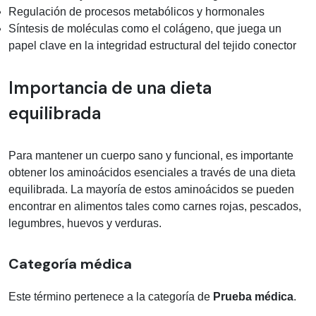
Regulación de procesos metabólicos y hormonales
Síntesis de moléculas como el colágeno, que juega un
papel clave en la integridad estructural del tejido conector
Importancia de una dieta
equilibrada
Para mantener un cuerpo sano y funcional, es importante
obtener los aminoácidos esenciales a través de una dieta
equilibrada. La mayoría de estos aminoácidos se pueden
encontrar en alimentos tales como carnes rojas, pescados,
legumbres, huevos y verduras.
Categoría médica
Este término pertenece a la categoría de
Prueba médica
.