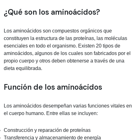
Información médica sobre aminoácid
¿Qué son los aminoácidos?
Los aminoácidos son compuestos orgánicos que
constituyen la estructura de las proteínas, las moléculas
esenciales en todo el organismo. Existen 20 tipos de
aminoácidos, algunos de los cuales son fabricados por el
propio cuerpo y otros deben obtenerse a través de una
dieta equilibrada.
Función de los aminoácidos
Los aminoácidos desempeñan varias funciones vitales en
el cuerpo humano. Entre ellas se incluyen:
Construcción y reparación de proteínas
Transferencia y almacenamiento de energía