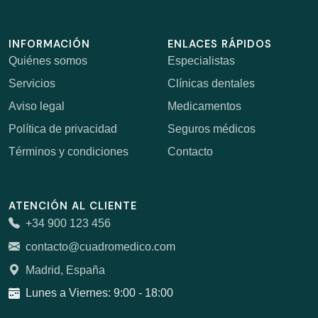
INFORMACIÓN
ENLACES RÁPIDOS
Quiénes somos
Especialistas
Servicios
Clínicas dentales
Aviso legal
Medicamentos
Política de privacidad
Seguros médicos
Términos y condiciones
Contacto
ATENCIÓN AL CLIENTE
+34 900 123 456
contacto@cuadromedico.com
Madrid, España
Lunes a Viernes: 9:00 - 18:00