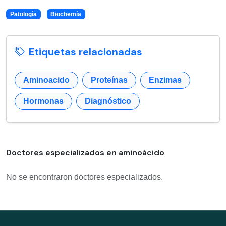
Patología
Biochemía
Etiquetas relacionadas
Aminoacido
Proteínas
Enzimas
Hormonas
Diagnóstico
Doctores especializados en aminoácido
No se encontraron doctores especializados.