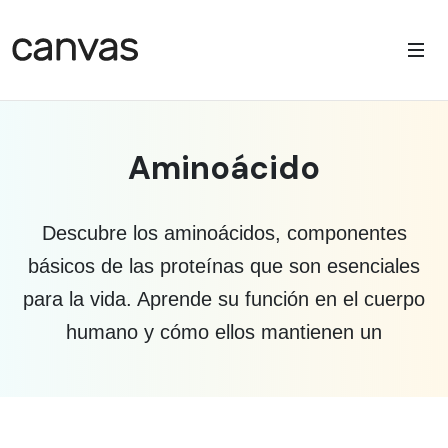
Aminoácido
Descubre los aminoácidos, componentes
básicos de las proteínas que son esenciales
para la vida. Aprende su función en el cuerpo
humano y cómo ellos mantienen un