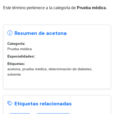
Este término pertenece a la categoría de
Prueba médica
.
Resumen de acetona
Categoría:
Prueba médica
Especialidades:
Etiquetas:
acetona, prueba médica, determinación de diabetes,
solvente
Etiquetas relacionadas