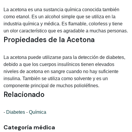
La acetona es una sustancia química conocida también
como etanol. Es un alcohol simple que se utiliza en la
industria química y médica. Es flamable, colorless y tiene
un olor característico que es agradable a muchas personas.
Propiedades de la Acetona
La acetona puede utilizarse para la detección de diabetes,
debido a que los cuerpos insulínicos tienen elevados
niveles de acetona en sangre cuando no hay suficiente
insulina. También se utiliza como solvente y es un
componente principal de muchos polioléfines.
Relacionado
-
Diabetes
-
Química
Categoría médica