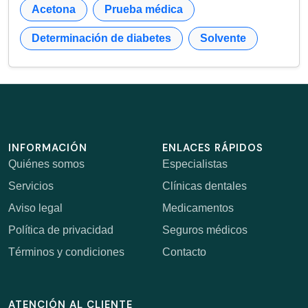
Acetona
Prueba médica
Determinación de diabetes
Solvente
INFORMACIÓN
ENLACES RÁPIDOS
Quiénes somos
Especialistas
Servicios
Clínicas dentales
Aviso legal
Medicamentos
Política de privacidad
Seguros médicos
Términos y condiciones
Contacto
ATENCIÓN AL CLIENTE