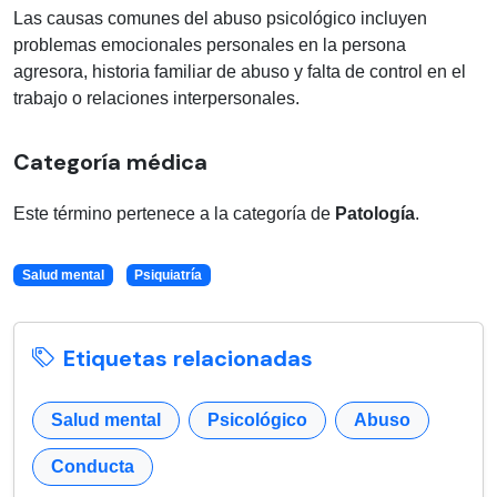
Las causas comunes del abuso psicológico incluyen
problemas emocionales personales en la persona
agresora, historia familiar de abuso y falta de control en el
trabajo o relaciones interpersonales.
Categoría médica
Este término pertenece a la categoría de
Patología
.
Salud mental
Psiquiatría
Etiquetas relacionadas
Salud mental
Psicológico
Abuso
Conducta