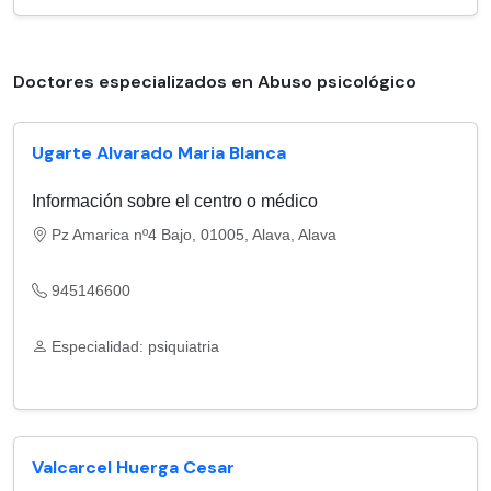
Doctores especializados en Abuso psicológico
Ugarte Alvarado Maria Blanca
Información sobre el centro o médico
Pz Amarica nº4 Bajo, 01005, Alava, Alava
945146600
Especialidad: psiquiatria
Valcarcel Huerga Cesar