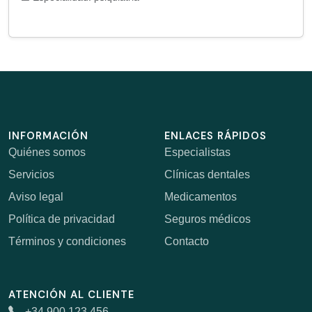
INFORMACIÓN
ENLACES RÁPIDOS
Quiénes somos
Especialistas
Servicios
Clínicas dentales
Aviso legal
Medicamentos
Política de privacidad
Seguros médicos
Términos y condiciones
Contacto
ATENCIÓN AL CLIENTE
+34 900 123 456