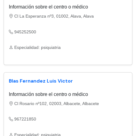
Información sobre el centro o médico
Cl La Esperanza nº3, 01002, Alava, Alava
945252500
Especialidad: psiquiatria
Blas Fernandez Luis Victor
Información sobre el centro o médico
Cl Rosario nº102, 02003, Albacete, Albacete
967221850
Especialidad: psiquiatria