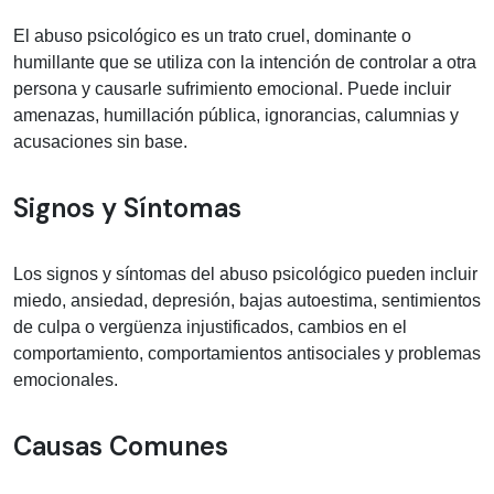
El abuso psicológico es un trato cruel, dominante o
humillante que se utiliza con la intención de controlar a otra
persona y causarle sufrimiento emocional. Puede incluir
amenazas, humillación pública, ignorancias, calumnias y
acusaciones sin base.
Signos y Síntomas
Los signos y síntomas del abuso psicológico pueden incluir
miedo, ansiedad, depresión, bajas autoestima, sentimientos
de culpa o vergüenza injustificados, cambios en el
comportamiento, comportamientos antisociales y problemas
emocionales.
Causas Comunes