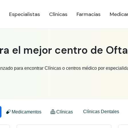
Especialistas
Clínicas
Farmacias
Medica
a el mejor centro de Oft
anzado para encontrar Clínicas o centros médico por especialid
Clínicas Dentales
Medicamentos
Clínicas