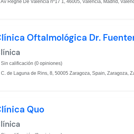
Av Regne De Valencia nº17 1, 46005, Valencia, Madrid, Valen
línica Oftalmológica Dr. Fuente
línica
Sin calificación (0 opiniones)
C. de Laguna de Rins, 8, 50005 Zaragoza, Spain, Zaragoza, 
línica Quo
línica