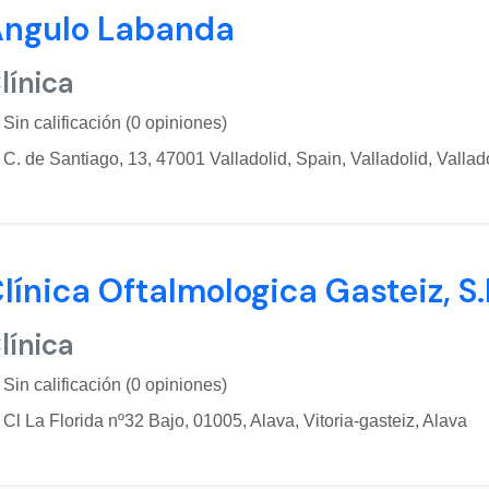
ngulo Labanda
línica
Sin calificación (0 opiniones)
C. de Santiago, 13, 47001 Valladolid, Spain, Valladolid, Vallad
línica Oftalmologica Gasteiz, S.
línica
Sin calificación (0 opiniones)
Cl La Florida nº32 Bajo, 01005, Alava, Vitoria-gasteiz, Alava