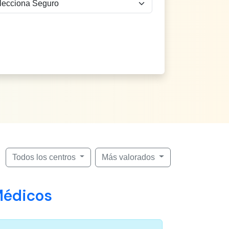
Todos los centros
Más valorados
Médicos