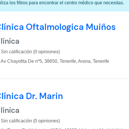
iliza los filtros para encontrar el centro médico que necesitas.
línica Oftalmologica Muiños
línica
Sin calificación (0 opiniones)
Av Chayofita De nº5, 38650, Tenerife, Arona, Tenerife
línica Dr. Marin
línica
Sin calificación (0 opiniones)