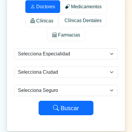
Doctores
Medicamentos
Clínicas Dentales
Clínicas
Farmacias
Buscar