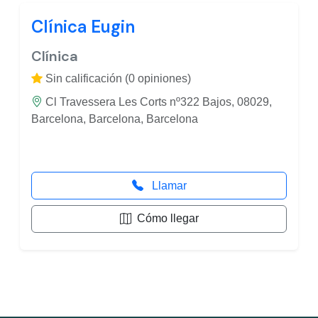
Clínica Eugin
Clínica
Sin calificación (0 opiniones)
Cl Travessera Les Corts nº322 Bajos, 08029,
Barcelona, Barcelona, Barcelona
Llamar
Cómo llegar