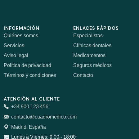
INFORMACIÓN
ENLACES RÁPIDOS
Quiénes somos
Especialistas
Servicios
Clínicas dentales
Aviso legal
Medicamentos
Política de privacidad
Seguros médicos
Términos y condiciones
Contacto
ATENCIÓN AL CLIENTE
+34 900 123 456
contacto@cuadromedico.com
Madrid, España
Lunes a Viernes: 9:00 - 18:00