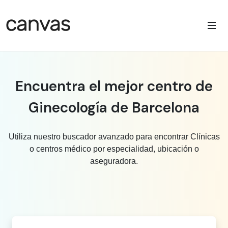
Encuentra el mejor centro de
Ginecología de Barcelona
Utiliza nuestro buscador avanzado para encontrar Clínicas
o centros médico por especialidad, ubicación o
aseguradora.