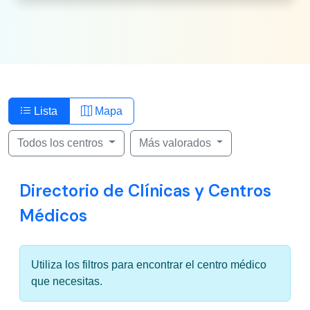
Lista
Mapa
Todos los centros
Más valorados
Directorio de Clínicas y Centros
Médicos
Utiliza los filtros para encontrar el centro médico
que necesitas.