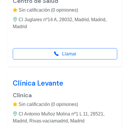
Centro de Salud
Sin calificación (0 opiniones)
Cl Juglares nº14 A, 28032, Madrid, Madrid,
Madrid
Llamar
Clínica Levante
Clínica
Sin calificación (0 opiniones)
Cl Antonio Muñoz Molina nº1 L 11, 28521,
Madrid, Rivas-vaciamadrid, Madrid