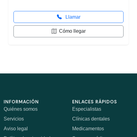
Llamar
Cómo llegar
INFORMACIÓN
ENLACES RÁPIDOS
Quiénes somos
Especialistas
Servicios
Clínicas dentales
Aviso legal
Medicamentos