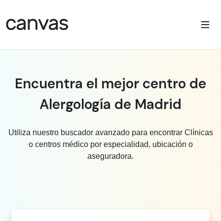
Encuentra el mejor centro de
Alergología de Madrid
Utiliza nuestro buscador avanzado para encontrar Clínicas
o centros médico por especialidad, ubicación o
aseguradora.