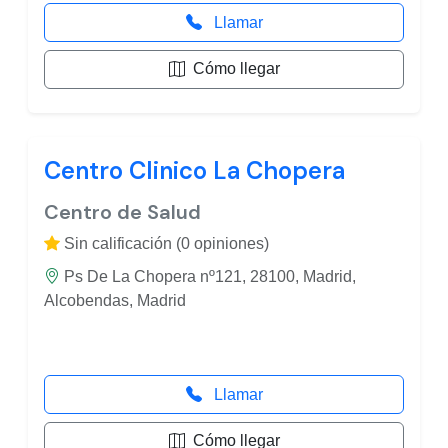
Llamar
Cómo llegar
Centro Clinico La Chopera
Centro de Salud
Sin calificación (0 opiniones)
Ps De La Chopera nº121, 28100, Madrid,
Alcobendas, Madrid
Llamar
Cómo llegar