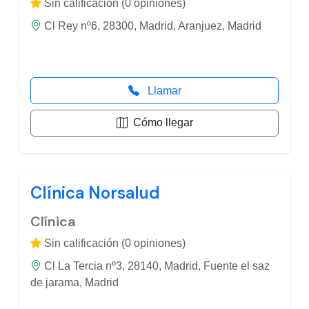
Sin calificación (0 opiniones)
Cl Rey nº6, 28300, Madrid, Aranjuez, Madrid
Llamar
Cómo llegar
Clínica Norsalud
Clínica
Sin calificación (0 opiniones)
Cl La Tercia nº3, 28140, Madrid, Fuente el saz
de jarama, Madrid