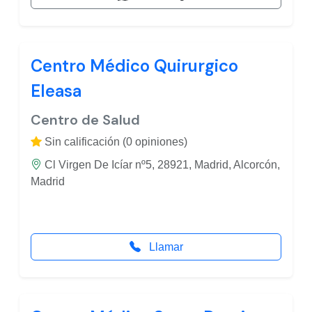
Centro Médico Quirurgico
Eleasa
Centro de Salud
Sin calificación (0 opiniones)
Cl Virgen De Icíar nº5, 28921, Madrid, Alcorcón,
Madrid
Llamar