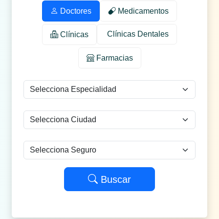
Doctores
Medicamentos
Clínicas Dentales
Clínicas
Farmacias
Buscar