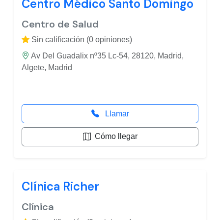
Centro Médico Santo Domingo
Centro de Salud
Sin calificación (0 opiniones)
Av Del Guadalix nº35 Lc-54, 28120, Madrid,
Algete, Madrid
Llamar
Cómo llegar
Clínica Richer
Clínica