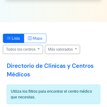
Lista
Mapa
Todos los centros
Más valorados
Directorio de Clínicas y Centros
Médicos
Utiliza los filtros para encontrar el centro médico
que necesitas.