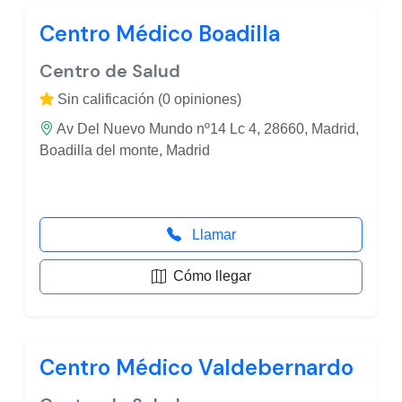
Centro Médico Boadilla
Centro de Salud
Sin calificación (0 opiniones)
Av Del Nuevo Mundo nº14 Lc 4, 28660, Madrid,
Boadilla del monte, Madrid
Llamar
Cómo llegar
Centro Médico Valdebernardo