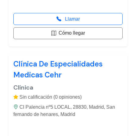
Llamar
Cómo llegar
Clínica De Especialidades
Medicas Cehr
Clínica
Sin calificación (0 opiniones)
Cl Palencia nº5 LOCAL, 28830, Madrid, San
fernando de henares, Madrid