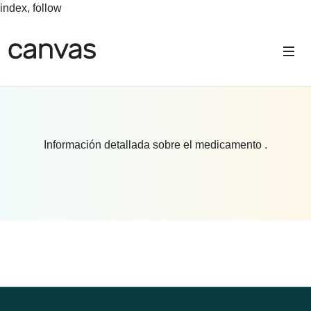
index, follow
Información detallada sobre el medicamento .