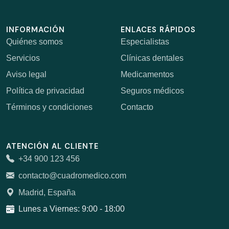
INFORMACIÓN
ENLACES RÁPIDOS
Quiénes somos
Especialistas
Servicios
Clínicas dentales
Aviso legal
Medicamentos
Política de privacidad
Seguros médicos
Términos y condiciones
Contacto
ATENCIÓN AL CLIENTE
+34 900 123 456
contacto@cuadromedico.com
Madrid, España
Lunes a Viernes: 9:00 - 18:00