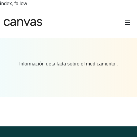
index, follow
Información detallada sobre el medicamento .