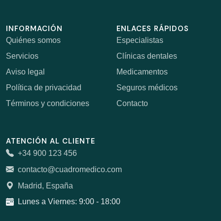
INFORMACIÓN
ENLACES RÁPIDOS
Quiénes somos
Especialistas
Servicios
Clínicas dentales
Aviso legal
Medicamentos
Política de privacidad
Seguros médicos
Términos y condiciones
Contacto
ATENCIÓN AL CLIENTE
+34 900 123 456
contacto@cuadromedico.com
Madrid, España
Lunes a Viernes: 9:00 - 18:00