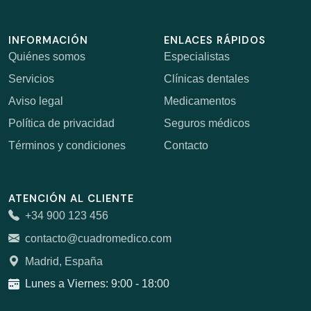
INFORMACIÓN
ENLACES RÁPIDOS
Quiénes somos
Especialistas
Servicios
Clínicas dentales
Aviso legal
Medicamentos
Política de privacidad
Seguros médicos
Términos y condiciones
Contacto
ATENCIÓN AL CLIENTE
+34 900 123 456
contacto@cuadromedico.com
Madrid, España
Lunes a Viernes: 9:00 - 18:00