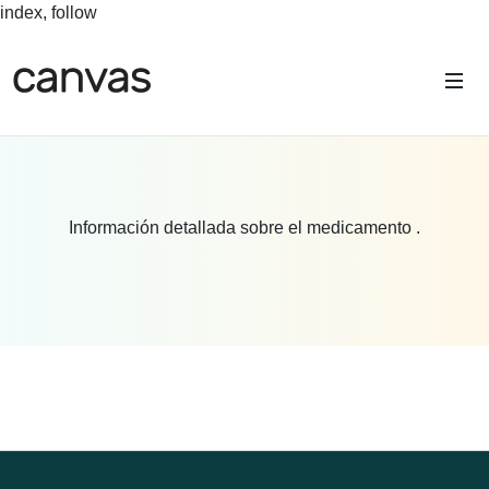
index, follow
Información detallada sobre el medicamento .