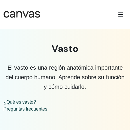
Vasto
El vasto es una región anatómica importante
del cuerpo humano. Aprende sobre su función
y cómo cuidarlo.
¿Qué es vasto?
Preguntas frecuentes