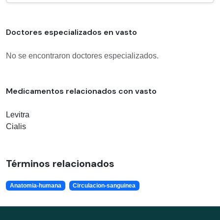
Doctores especializados en vasto
No se encontraron doctores especializados.
Medicamentos relacionados con vasto
Levitra
Cialis
Términos relacionados
Anatomia-humana
Circulacion-sanguinea