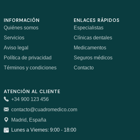
INFORMACIÓN
ENLACES RÁPIDOS
Quiénes somos
Especialistas
Servicios
Clínicas dentales
Aviso legal
Medicamentos
Política de privacidad
Seguros médicos
Términos y condiciones
Contacto
ATENCIÓN AL CLIENTE
+34 900 123 456
contacto@cuadromedico.com
Madrid, España
Lunes a Viernes: 9:00 - 18:00