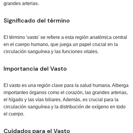
grandes arterias.
Significado del término
El término 'vasto' se refiere a esta región anatómica central
en el cuerpo humano, que juega un papel crucial en la
circulación sanguínea y las funciones vitales.
Importancia del Vasto
El vasto es una región clave para la salud humana. Alberga
importantes órganos como el corazón, las grandes arterias,
el hígado y las vías biliares. Además, es crucial para la
circulación sanguínea y la distribución de oxígeno en todo
el cuerpo.
Cuidados para el Vasto