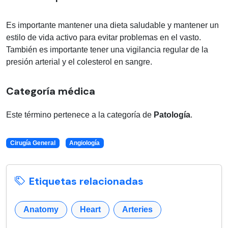
Es importante mantener una dieta saludable y mantener un
estilo de vida activo para evitar problemas en el vasto.
También es importante tener una vigilancia regular de la
presión arterial y el colesterol en sangre.
Categoría médica
Este término pertenece a la categoría de
Patología
.
Cirugía General
Angiología
Etiquetas relacionadas
Anatomy
Heart
Arteries