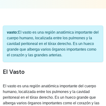
Información médica sobre vasto
vasto:
El vasto es una región anatómica importante del
cuerpo humano, localizada entre los pulmones y la
cavidad peritoneal en el tórax derecho. Es un hueco
grande que alberga varios órganos importantes como
el corazón y las grandes arterias.
El Vasto
El vasto es una región anatómica importante del cuerpo
humano, localizada entre los pulmones y la cavidad
peritoneal en el tórax derecho. Es un hueco grande que
alberga varios órganos importantes como el corazón y las