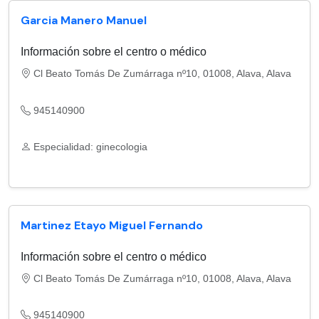
Garcia Manero Manuel
Información sobre el centro o médico
Cl Beato Tomás De Zumárraga nº10, 01008, Alava, Alava
945140900
Especialidad: ginecologia
Martinez Etayo Miguel Fernando
Información sobre el centro o médico
Cl Beato Tomás De Zumárraga nº10, 01008, Alava, Alava
945140900