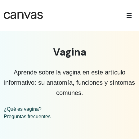
Vagina
Aprende sobre la vagina en este artículo
informativo: su anatomía, funciones y síntomas
comunes.
¿Qué es vagina?
Preguntas frecuentes