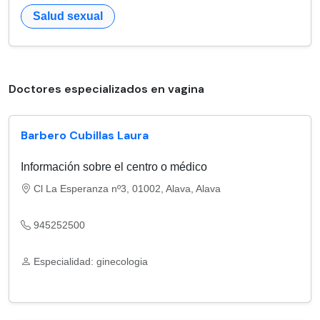
Salud sexual
Doctores especializados en vagina
Barbero Cubillas Laura
Información sobre el centro o médico
Cl La Esperanza nº3, 01002, Alava, Alava
945252500
Especialidad: ginecologia