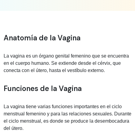
Información médica sobre vagina
Anatomía de la Vagina
La vagina es un órgano genital femenino que se encuentra
en el cuerpo humano. Se extiende desde el cérvix, que
conecta con el útero, hasta el vestíbulo externo.
Funciones de la Vagina
La vagina tiene varias funciones importantes en el ciclo
menstrual femenino y para las relaciones sexuales. Durante
el ciclo menstrual, es donde se produce la desembocadura
del útero.