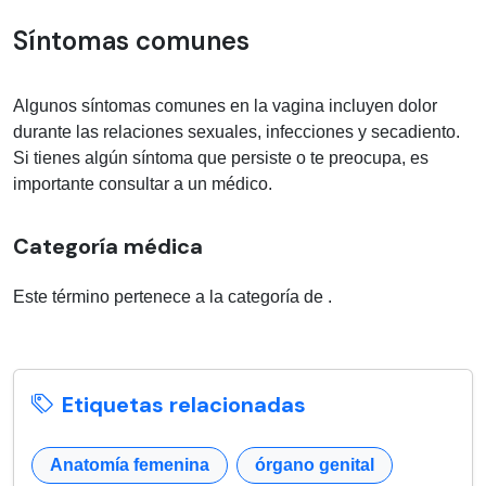
Síntomas comunes
Algunos síntomas comunes en la vagina incluyen dolor
durante las relaciones sexuales, infecciones y secadiento.
Si tienes algún síntoma que persiste o te preocupa, es
importante consultar a un médico.
Categoría médica
Este término pertenece a la categoría de
.
Etiquetas relacionadas
Anatomía femenina
órgano genital