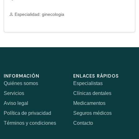
Especialidad: ginecologia
INFORMACIÓN
ENLACES RÁPIDOS
Quiénes somos
Especialistas
Servicios
Clínicas dentales
Aviso legal
Medicamentos
Política de privacidad
Seguros médicos
Términos y condiciones
Contacto