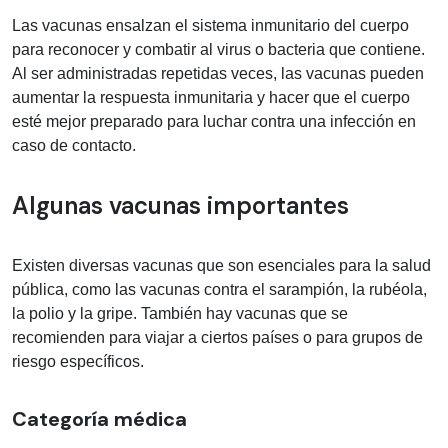
Las vacunas ensalzan el sistema inmunitario del cuerpo
para reconocer y combatir al virus o bacteria que contiene.
Al ser administradas repetidas veces, las vacunas pueden
aumentar la respuesta inmunitaria y hacer que el cuerpo
esté mejor preparado para luchar contra una infección en
caso de contacto.
Algunas vacunas importantes
Existen diversas vacunas que son esenciales para la salud
pública, como las vacunas contra el sarampión, la rubéola,
la polio y la gripe. También hay vacunas que se
recomienden para viajar a ciertos países o para grupos de
riesgo específicos.
Categoría médica