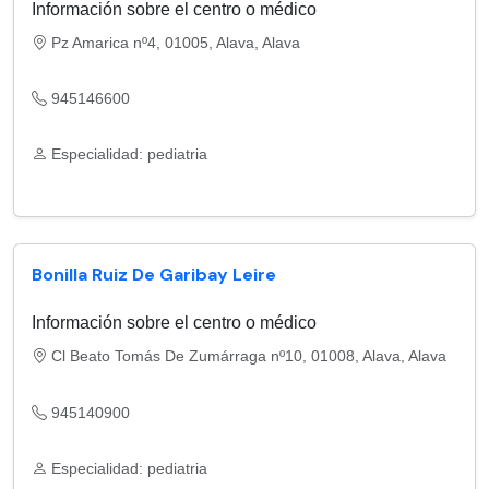
Información sobre el centro o médico
Pz Amarica nº4, 01005, Alava, Alava
945146600
Especialidad: pediatria
Bonilla Ruiz De Garibay Leire
Información sobre el centro o médico
Cl Beato Tomás De Zumárraga nº10, 01008, Alava, Alava
945140900
Especialidad: pediatria