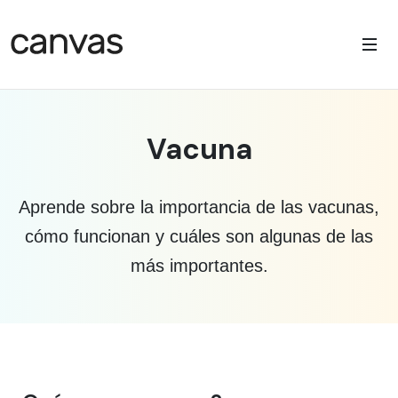
Vacuna
Aprende sobre la importancia de las vacunas,
cómo funcionan y cuáles son algunas de las
más importantes.