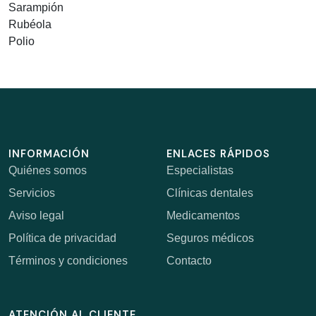
Sarampión
Rubéola
Polio
INFORMACIÓN
ENLACES RÁPIDOS
Quiénes somos
Especialistas
Servicios
Clínicas dentales
Aviso legal
Medicamentos
Política de privacidad
Seguros médicos
Términos y condiciones
Contacto
ATENCIÓN AL CLIENTE