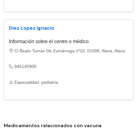
Diez Lopez Ignacio
Información sobre el centro o médico
Cl Beato Tomás De Zumárraga nº10, 01008, Alava, Alava
945140900
Especialidad: pediatria
Medicamentos relacionados con vacuna