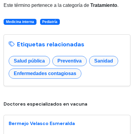
Este término pertenece a la categoría de
Tratamiento
.
Medicina interna
Pediatría
Etiquetas relacionadas
Salud pública
Preventiva
Sanidad
Enfermedades contagiosas
Doctores especializados en vacuna
Bermejo Velasco Esmeralda