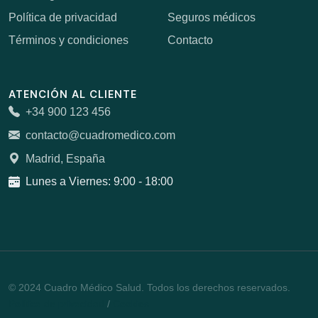
Política de privacidad
Seguros médicos
Términos y condiciones
Contacto
ATENCIÓN AL CLIENTE
+34 900 123 456
contacto@cuadromedico.com
Madrid, España
Lunes a Viernes: 9:00 - 18:00
© 2024 Cuadro Médico Salud. Todos los derechos reservados.
Política de privacidad
/
Cookies