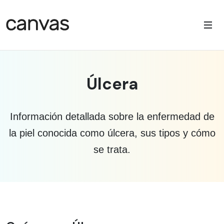
Úlcera
Información detallada sobre la enfermedad de
la piel conocida como úlcera, sus tipos y cómo
se trata.