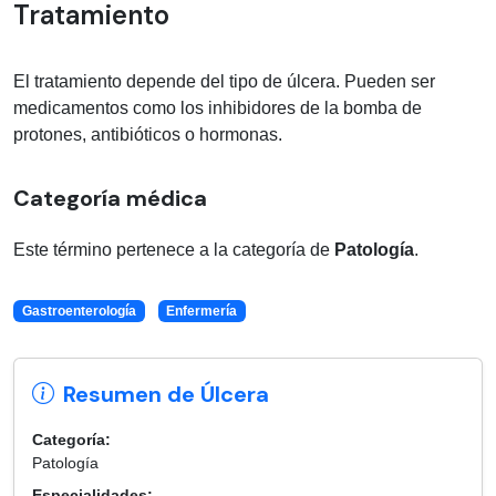
Tratamiento
El tratamiento depende del tipo de úlcera. Pueden ser
medicamentos como los inhibidores de la bomba de
protones, antibióticos o hormonas.
Categoría médica
Este término pertenece a la categoría de
Patología
.
Gastroenterología
Enfermería
Resumen de Úlcera
Categoría:
Patología
Especialidades: