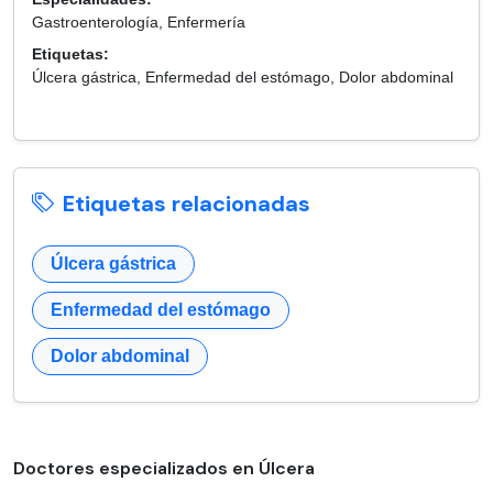
Gastroenterología, Enfermería
Etiquetas:
Úlcera gástrica, Enfermedad del estómago, Dolor abdominal
Etiquetas relacionadas
Úlcera gástrica
Enfermedad del estómago
Dolor abdominal
Doctores especializados en Úlcera