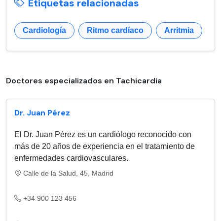
Etiquetas relacionadas
Cardiología
Ritmo cardíaco
Arritmia
Doctores especializados en Tachicardia
Dr. Juan Pérez
El Dr. Juan Pérez es un cardiólogo reconocido con
más de 20 años de experiencia en el tratamiento de
enfermedades cardiovasculares.
Calle de la Salud, 45, Madrid
+34 900 123 456