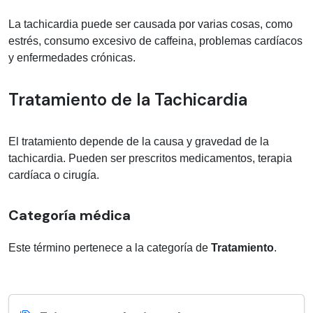
La tachicardia puede ser causada por varias cosas, como
estrés, consumo excesivo de caffeina, problemas cardíacos
y enfermedades crónicas.
Tratamiento de la Tachicardia
El tratamiento depende de la causa y gravedad de la
tachicardia. Pueden ser prescritos medicamentos, terapia
cardíaca o cirugía.
Categoría médica
Este término pertenece a la categoría de
Tratamiento
.