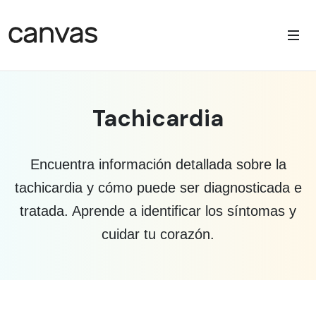
Tachicardia
Encuentra información detallada sobre la
tachicardia y cómo puede ser diagnosticada e
tratada. Aprende a identificar los síntomas y
cuidar tu corazón.