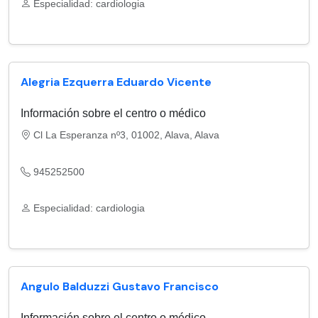
Especialidad: cardiologia
Alegria Ezquerra Eduardo Vicente
Información sobre el centro o médico
Cl La Esperanza nº3, 01002, Alava, Alava
945252500
Especialidad: cardiologia
Angulo Balduzzi Gustavo Francisco
Información sobre el centro o médico