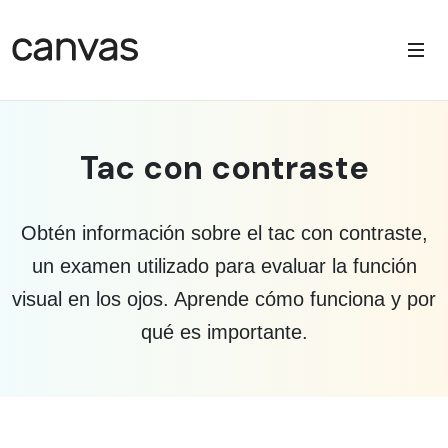
Tac con contraste
Obtén información sobre el tac con contraste,
un examen utilizado para evaluar la función
visual en los ojos. Aprende cómo funciona y por
qué es importante.