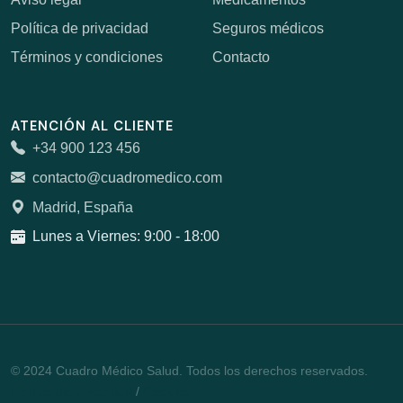
Política de privacidad
Seguros médicos
Términos y condiciones
Contacto
ATENCIÓN AL CLIENTE
+34 900 123 456
contacto@cuadromedico.com
Madrid, España
Lunes a Viernes: 9:00 - 18:00
© 2024 Cuadro Médico Salud. Todos los derechos reservados.
Política de privacidad
/
Cookies