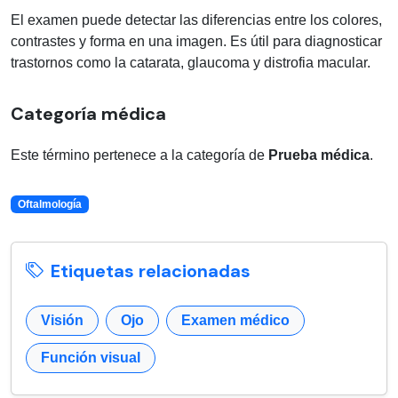
El examen puede detectar las diferencias entre los colores,
contrastes y forma en una imagen. Es útil para diagnosticar
trastornos como la catarata, glaucoma y distrofia macular.
Categoría médica
Este término pertenece a la categoría de
Prueba médica
.
Oftalmología
Etiquetas relacionadas
Visión
Ojo
Examen médico
Función visual