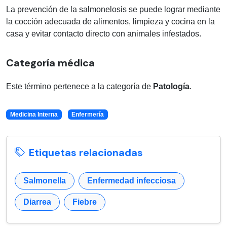
La prevención de la salmonelosis se puede lograr mediante
la cocción adecuada de alimentos, limpieza y cocina en la
casa y evitar contacto directo con animales infestados.
Categoría médica
Este término pertenece a la categoría de
Patología
.
Medicina Interna
Enfermería
Etiquetas relacionadas
Salmonella
Enfermedad infecciosa
Diarrea
Fiebre