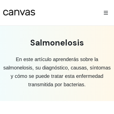
Salmonelosis
En este artículo aprenderás sobre la
salmonelosis, su diagnóstico, causas, síntomas
y cómo se puede tratar esta enfermedad
transmitida por bacterias.