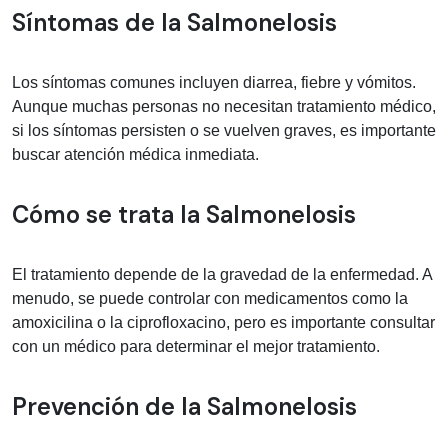
Síntomas de la Salmonelosis
Los síntomas comunes incluyen diarrea, fiebre y vómitos.
Aunque muchas personas no necesitan tratamiento médico,
si los síntomas persisten o se vuelven graves, es importante
buscar atención médica inmediata.
Cómo se trata la Salmonelosis
El tratamiento depende de la gravedad de la enfermedad. A
menudo, se puede controlar con medicamentos como la
amoxicilina o la ciprofloxacino, pero es importante consultar
con un médico para determinar el mejor tratamiento.
Prevención de la Salmonelosis