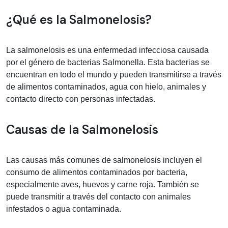
Información médica sobre Salmonelos
¿Qué es la Salmonelosis?
La salmonelosis es una enfermedad infecciosa causada
por el género de bacterias Salmonella. Esta bacterias se
encuentran en todo el mundo y pueden transmitirse a través
de alimentos contaminados, agua con hielo, animales y
contacto directo con personas infectadas.
Causas de la Salmonelosis
Las causas más comunes de salmonelosis incluyen el
consumo de alimentos contaminados por bacteria,
especialmente aves, huevos y carne roja. También se
puede transmitir a través del contacto con animales
infestados o agua contaminada.