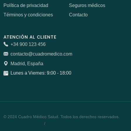
Política de privacidad
Seguros médicos
Términos y condiciones
Contacto
ATENCIÓN AL CLIENTE
+34 900 123 456
contacto@cuadromedico.com
Madrid, España
Lunes a Viernes: 9:00 - 18:00
© 2024 Cuadro Médico Salud. Todos los derechos reservados.
Política de privacidad
/
Cookies