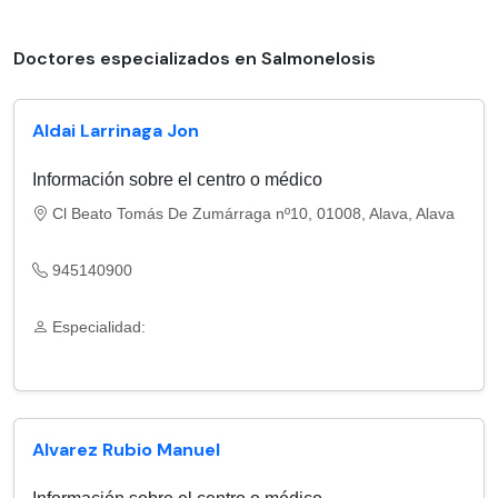
Doctores especializados en Salmonelosis
Aldai Larrinaga Jon
Información sobre el centro o médico
Cl Beato Tomás De Zumárraga nº10, 01008, Alava, Alava
945140900
Especialidad:
Alvarez Rubio Manuel