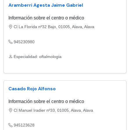
Aramberri Agesta Jaime Gabriel
Información sobre el centro o médico
Cl La Florida nº32 Bajo, 01005, Alava, Alava
945230980
Especialidad: oftalmologia
Casado Rojo Alfonso
Información sobre el centro o médico
Cl Manuel Iradier nº33, 01005, Alava, Alava
945123628