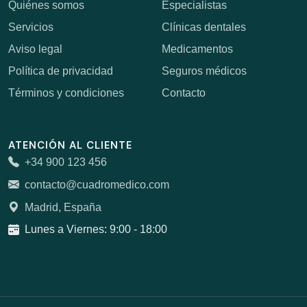
Quiénes somos
Especialistas
Servicios
Clínicas dentales
Aviso legal
Medicamentos
Política de privacidad
Seguros médicos
Términos y condiciones
Contacto
ATENCIÓN AL CLIENTE
+34 900 123 456
contacto@cuadromedico.com
Madrid, España
Lunes a Viernes: 9:00 - 18:00