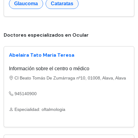
Glaucoma
Cataratas
Doctores especializados en Ocular
Abelaira Tato Maria Teresa
Información sobre el centro o médico
Cl Beato Tomás De Zumárraga nº10, 01008, Alava, Alava
945140900
Especialidad: oftalmologia