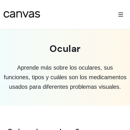
Ocular
Aprende más sobre los oculares, sus
funciones, tipos y cuáles son los medicamentos
usados para diferentes problemas visuales.