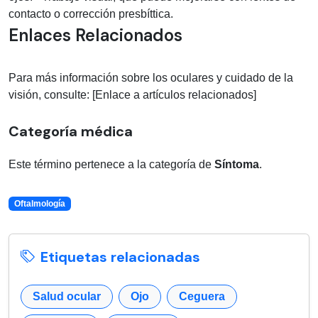
contacto o corrección presbíttica.
Enlaces Relacionados
Para más información sobre los oculares y cuidado de la
visión, consulte: [Enlace a artículos relacionados]
Categoría médica
Este término pertenece a la categoría de
Síntoma
.
Oftalmología
Etiquetas relacionadas
Salud ocular
Ojo
Ceguera