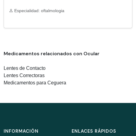
Especialidad: oftalmologia
Medicamentos relacionados con Ocular
Lentes de Contacto
Lentes Correctoras
Medicamentos para Ceguera
INFORMACIÓN
ENLACES RÁPIDOS