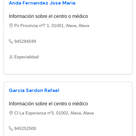
Anda Fernandez Jose Maria
Información sobre el centro o médico
Pz Provincia nº7 1, 01001, Alava, Alava
945284599
Especialidad:
Garcia Sardon Rafael
Información sobre el centro o médico
Cl La Esperanza nº3, 01002, Alava, Alava
945252500