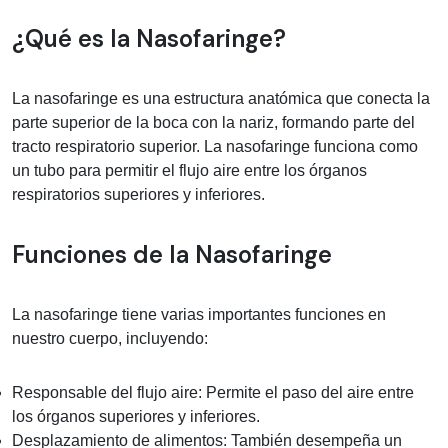
Información médica sobre Nasofaring
¿Qué es la Nasofaringe?
La nasofaringe es una estructura anatómica que conecta la
parte superior de la boca con la nariz, formando parte del
tracto respiratorio superior. La nasofaringe funciona como
un tubo para permitir el flujo aire entre los órganos
respiratorios superiores y inferiores.
Funciones de la Nasofaringe
La nasofaringe tiene varias importantes funciones en
nuestro cuerpo, incluyendo:
Responsable del flujo aire: Permite el paso del aire entre
los órganos superiores y inferiores.
Desplazamiento de alimentos: También desempeña un