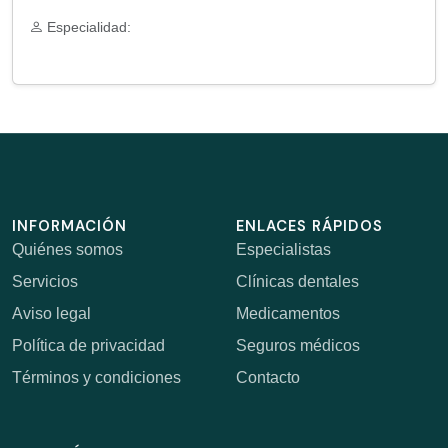
Especialidad:
INFORMACIÓN
ENLACES RÁPIDOS
Quiénes somos
Especialistas
Servicios
Clínicas dentales
Aviso legal
Medicamentos
Política de privacidad
Seguros médicos
Términos y condiciones
Contacto