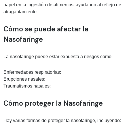
papel en la ingestión de alimentos, ayudando al reflejo de
atragantamiento.
Cómo se puede afectar la
Nasofaringe
La nasofaringe puede estar expuesta a riesgos como:
Enfermedades respiratorias:
Erupciones nasales:
Traumatismos nasales:
Cómo proteger la Nasofaringe
Hay varias formas de proteger la nasofaringe, incluyendo: