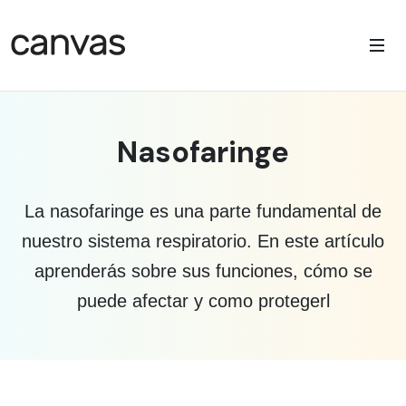
Nasofaringe
La nasofaringe es una parte fundamental de
nuestro sistema respiratorio. En este artículo
aprenderás sobre sus funciones, cómo se
puede afectar y como protegerl