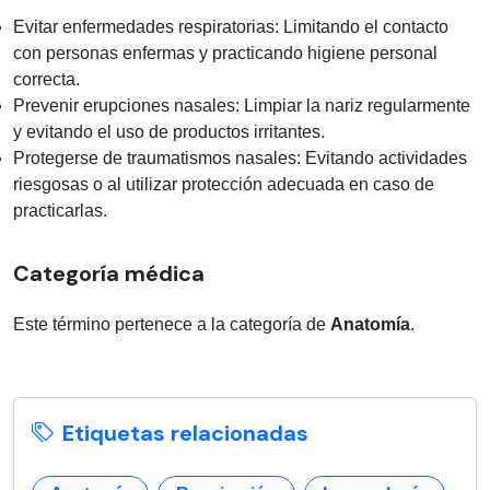
Evitar enfermedades respiratorias: Limitando el contacto
con personas enfermas y practicando higiene personal
correcta.
Prevenir erupciones nasales: Limpiar la nariz regularmente
y evitando el uso de productos irritantes.
Protegerse de traumatismos nasales: Evitando actividades
riesgosas o al utilizar protección adecuada en caso de
practicarlas.
Categoría médica
Este término pertenece a la categoría de
Anatomía
.
Etiquetas relacionadas