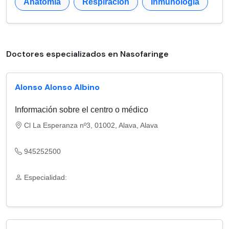
Anatomía
Respiración
Inmunología
Doctores especializados en Nasofaringe
Alonso Alonso Albino
Información sobre el centro o médico
Cl La Esperanza nº3, 01002, Alava, Alava
945252500
Especialidad: