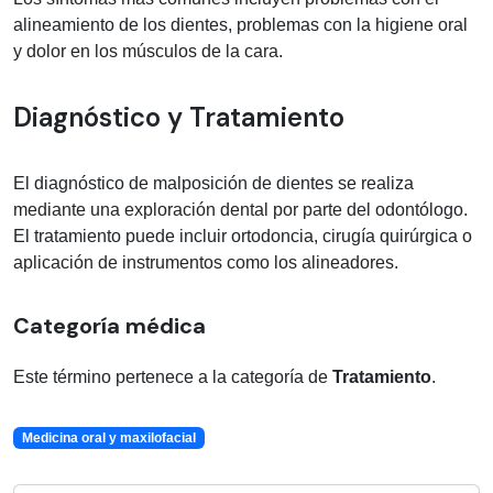
alineamiento de los dientes, problemas con la higiene oral
y dolor en los músculos de la cara.
Diagnóstico y Tratamiento
El diagnóstico de malposición de dientes se realiza
mediante una exploración dental por parte del odontólogo.
El tratamiento puede incluir ortodoncia, cirugía quirúrgica o
aplicación de instrumentos como los alineadores.
Categoría médica
Este término pertenece a la categoría de
Tratamiento
.
Medicina oral y maxilofacial