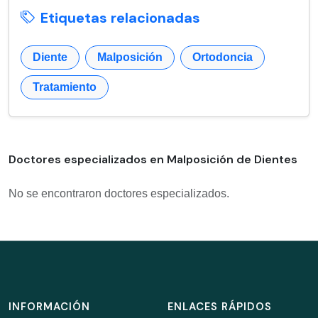
Etiquetas relacionadas
Diente
Malposición
Ortodoncia
Tratamiento
Doctores especializados en Malposición de Dientes
No se encontraron doctores especializados.
INFORMACIÓN
ENLACES RÁPIDOS