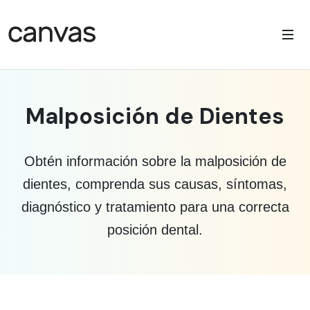
Malposición de Dientes
Obtén información sobre la malposición de
dientes, comprenda sus causas, síntomas,
diagnóstico y tratamiento para una correcta
posición dental.