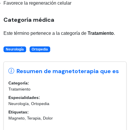
Favorece la regeneración celular
Categoría médica
Este término pertenece a la categoría de
Tratamiento
.
Neurología
Ortopedia
Resumen de magnetoterapia que es
Categoría:
Tratamiento
Especialidades:
Neurología, Ortopedia
Etiquetas:
Magneto, Terapia, Dolor