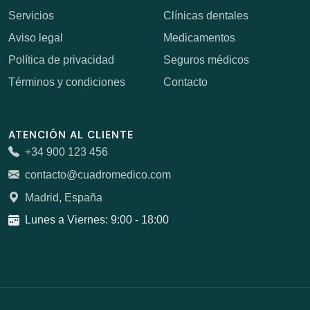
Servicios
Clínicas dentales
Aviso legal
Medicamentos
Política de privacidad
Seguros médicos
Términos y condiciones
Contacto
ATENCIÓN AL CLIENTE
+34 900 123 456
contacto@cuadromedico.com
Madrid, España
Lunes a Viernes: 9:00 - 18:00