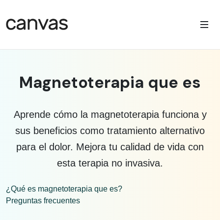
Magnetoterapia que es
Aprende cómo la magnetoterapia funciona y
sus beneficios como tratamiento alternativo
para el dolor. Mejora tu calidad de vida con
esta terapia no invasiva.
¿Qué es magnetoterapia que es?
Preguntas frecuentes