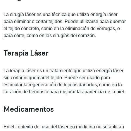
La cirugía láser es una técnica que utiliza energía láser
para eliminar o cortar tejidos. Puede utilizarse para quemar
el tejido concreto, como en la eliminación de verrugas, o
para corte, como en las cirugías del corazón.
Terapia Láser
La terapia láser es un tratamiento que utiliza energía láser
sin cortar ni quemar el tejido. Puede ser usado para
estimular la regeneración de tejidos dañados, como en la
curación de heridas o para mejorar la apariencia de la piel.
Medicamentos
En el contexto del uso del láser en medicina no se aplican