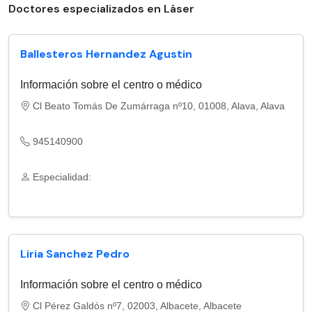
Doctores especializados en Láser
Ballesteros Hernandez Agustin
Información sobre el centro o médico
Cl Beato Tomás De Zumárraga nº10, 01008, Alava, Alava
945140900
Especialidad:
Liria Sanchez Pedro
Información sobre el centro o médico
Cl Pérez Galdós nº7, 02003, Albacete, Albacete