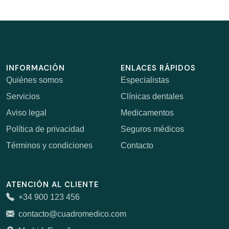
INFORMACIÓN
ENLACES RÁPIDOS
Quiénes somos
Especialistas
Servicios
Clínicas dentales
Aviso legal
Medicamentos
Política de privacidad
Seguros médicos
Términos y condiciones
Contacto
ATENCIÓN AL CLIENTE
+34 900 123 456
contacto@cuadromedico.com