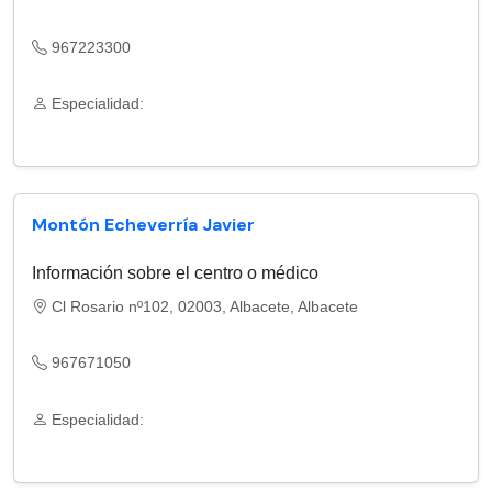
967223300
Especialidad:
Montón Echeverría Javier
Información sobre el centro o médico
Cl Rosario nº102, 02003, Albacete, Albacete
967671050
Especialidad: