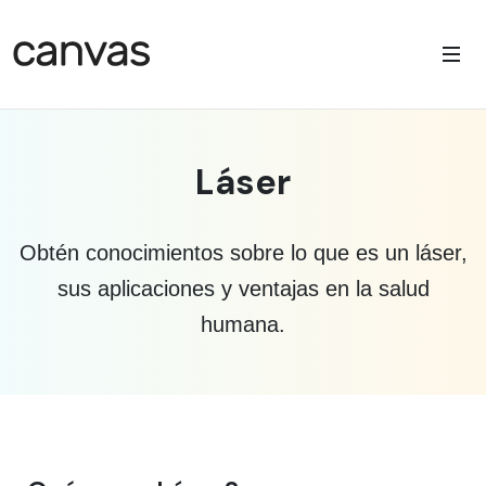
Láser
Obtén conocimientos sobre lo que es un láser,
sus aplicaciones y ventajas en la salud
humana.