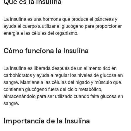
Información médica sobre Insulina
Qué es la Insulina
La insulina es una hormona que produce el páncreas y
ayuda al cuerpo a utilizar el glucógeno para proporcionar
energía a las células del organismo.
Cómo funciona la Insulina
La insulina es liberada después de un alimento rico en
carbohidratos y ayuda a regular los niveles de glucosa en
sangre. Mantiene a las células del hígado y músculo que
contienen glucógeno fuera del ciclo metabólico,
almacenándolo para ser utilizado cuando falte glucosa en
sangre.
Importancia de la Insulina