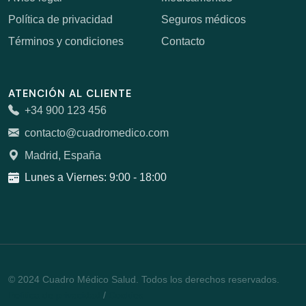
Política de privacidad
Seguros médicos
Términos y condiciones
Contacto
ATENCIÓN AL CLIENTE
+34 900 123 456
contacto@cuadromedico.com
Madrid, España
Lunes a Viernes: 9:00 - 18:00
© 2024 Cuadro Médico Salud. Todos los derechos reservados.
Política de privacidad
/
Cookies