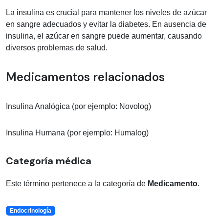
La insulina es crucial para mantener los niveles de azúcar
en sangre adecuados y evitar la diabetes. En ausencia de
insulina, el azúcar en sangre puede aumentar, causando
diversos problemas de salud.
Medicamentos relacionados
Insulina Analógica (por ejemplo: Novolog)
Insulina Humana (por ejemplo: Humalog)
Categoría médica
Este término pertenece a la categoría de
Medicamento
.
Endocrinología