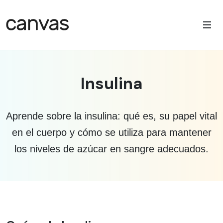
Insulina
Aprende sobre la insulina: qué es, su papel vital
en el cuerpo y cómo se utiliza para mantener
los niveles de azúcar en sangre adecuados.