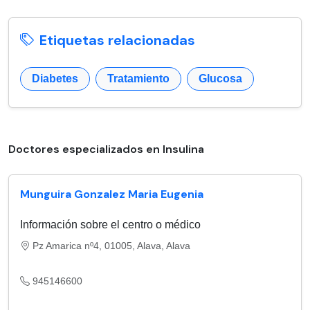
Etiquetas relacionadas
Diabetes
Tratamiento
Glucosa
Doctores especializados en Insulina
Munguira Gonzalez Maria Eugenia
Información sobre el centro o médico
Pz Amarica nº4, 01005, Alava, Alava
945146600