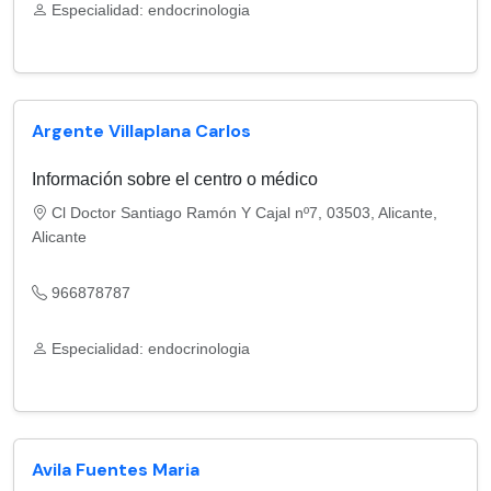
Especialidad: endocrinologia
Argente Villaplana Carlos
Información sobre el centro o médico
Cl Doctor Santiago Ramón Y Cajal nº7, 03503, Alicante,
Alicante
966878787
Especialidad: endocrinologia
Avila Fuentes Maria