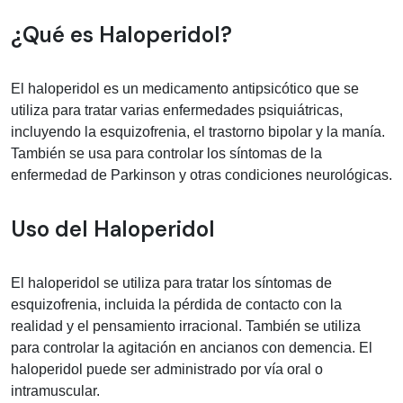
Información médica sobre haloperido
¿Qué es Haloperidol?
El haloperidol es un medicamento antipsicótico que se
utiliza para tratar varias enfermedades psiquiátricas,
incluyendo la esquizofrenia, el trastorno bipolar y la manía.
También se usa para controlar los síntomas de la
enfermedad de Parkinson y otras condiciones neurológicas.
Uso del Haloperidol
El haloperidol se utiliza para tratar los síntomas de
esquizofrenia, incluida la pérdida de contacto con la
realidad y el pensamiento irracional. También se utiliza
para controlar la agitación en ancianos con demencia. El
haloperidol puede ser administrado por vía oral o
intramuscular.