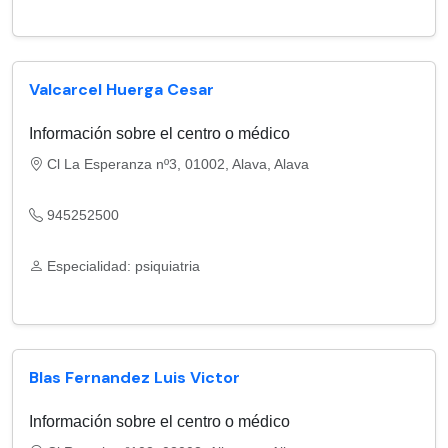
Valcarcel Huerga Cesar
Información sobre el centro o médico
Cl La Esperanza nº3, 01002, Alava, Alava
945252500
Especialidad: psiquiatria
Blas Fernandez Luis Victor
Información sobre el centro o médico