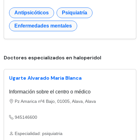
Antipsicóticos
Psiquiatría
Enfermedades mentales
Doctores especializados en haloperidol
Ugarte Alvarado Maria Blanca
Información sobre el centro o médico
Pz Amarica nº4 Bajo, 01005, Alava, Alava
945146600
Especialidad: psiquiatria