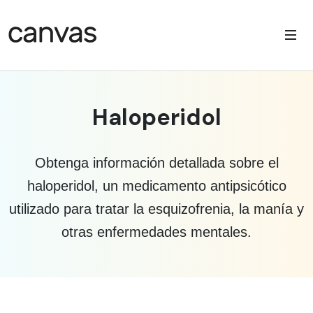
Haloperidol
Obtenga información detallada sobre el
haloperidol, un medicamento antipsicótico
utilizado para tratar la esquizofrenia, la manía y
otras enfermedades mentales.