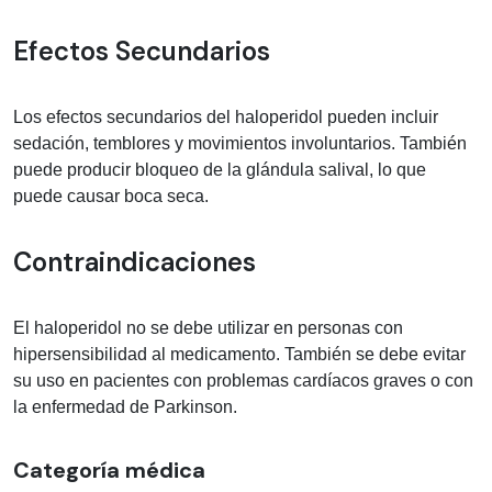
Efectos Secundarios
Los efectos secundarios del haloperidol pueden incluir
sedación, temblores y movimientos involuntarios. También
puede producir bloqueo de la glándula salival, lo que
puede causar boca seca.
Contraindicaciones
El haloperidol no se debe utilizar en personas con
hipersensibilidad al medicamento. También se debe evitar
su uso en pacientes con problemas cardíacos graves o con
la enfermedad de Parkinson.
Categoría médica