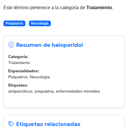
Este término pertenece a la categoría de
Tratamiento
.
Psiquiatría
Neurología
Resumen de haloperidol
Categoría:
Tratamiento
Especialidades:
Psiquiatría, Neurología
Etiquetas:
antipsicóticos, psiquiatría, enfermedades mentales
Etiquetas relacionadas