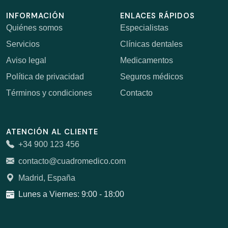
INFORMACIÓN
ENLACES RÁPIDOS
Quiénes somos
Especialistas
Servicios
Clínicas dentales
Aviso legal
Medicamentos
Política de privacidad
Seguros médicos
Términos y condiciones
Contacto
ATENCIÓN AL CLIENTE
+34 900 123 456
contacto@cuadromedico.com
Madrid, España
Lunes a Viernes: 9:00 - 18:00