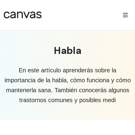
Habla
En este artículo aprenderás sobre la
importancia de la habla, cómo funciona y cómo
mantenerla sana. También conocerás algunos
trastornos comunes y posibles medi