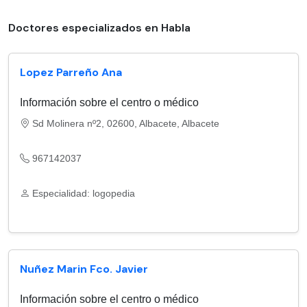
Doctores especializados en Habla
Lopez Parreño Ana
Información sobre el centro o médico
Sd Molinera nº2, 02600, Albacete, Albacete
967142037
Especialidad: logopedia
Nuñez Marin Fco. Javier
Información sobre el centro o médico