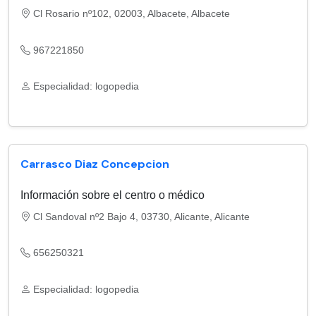
Cl Rosario nº102, 02003, Albacete, Albacete
967221850
Especialidad: logopedia
Carrasco Diaz Concepcion
Información sobre el centro o médico
Cl Sandoval nº2 Bajo 4, 03730, Alicante, Alicante
656250321
Especialidad: logopedia