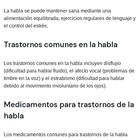
La habla se puede mantener sana mediante una
alimentación equilibrada, ejercicios regulares de lenguaje y
el control del estrés.
Trastornos comunes en la habla
Los trastornos comunes en la habla incluyen disflujio
(dificultad para hablar fluido), el afecto vocal (problemas de
timbre en la voz) y el estrabismo (dificultad para hablar
debido al movimiento involuntario de los ojos).
Medicamentos para trastornos de la
habla
Los medicamentos comunes para trastornos de la habla