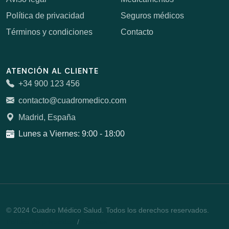
Política de privacidad
Seguros médicos
Términos y condiciones
Contacto
ATENCIÓN AL CLIENTE
+34 900 123 456
contacto@cuadromedico.com
Madrid, España
Lunes a Viernes: 9:00 - 18:00
© 2024 Cuadro Médico Salud. Todos los derechos reservados.
Política de privacidad
/
Cookies