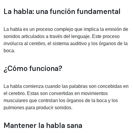
Información médica sobre Habla
La habla: una función fundamental
La habla es un proceso complejo que implica la emisión de
sonidos articulados a través del lenguaje. Este proceso
involucra al cerebro, el sistema auditivo y los órganos de la
boca.
¿Cómo funciona?
La habla comienza cuando las palabras son concebidas en
el cerebro. Estas son convertidas en movimientos
musculares que controlan los órganos de la boca y los
pulmones para producir sonidos.
Mantener la habla sana